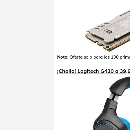
Nota:
Oferta solo para las 100 prim
¡Chollo! Logitech G430 a 39,