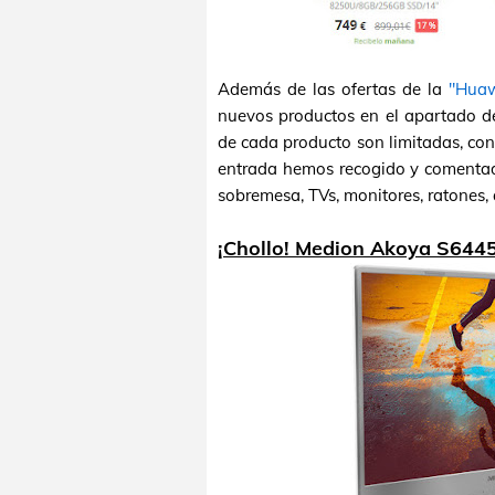
Además de las ofertas de la
"Hua
nuevos productos en el apartado 
de cada producto son limitadas, co
entrada hemos recogido y comentado
sobremesa, TVs, monitores, ratones,
¡Chollo! Medion Akoya S6445