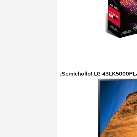
¡Semichollo! LG 43LK5000PL