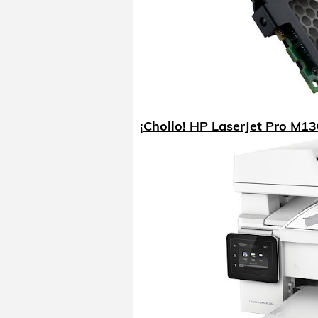
¡Chollo! HP LaserJet Pro M1