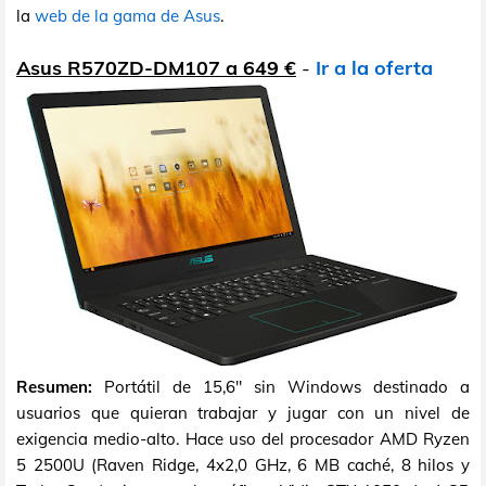
la
web de la gama de Asus
.
Asus R570ZD-DM107 a 649 €
-
Ir a la oferta
Resumen:
Portátil de 15,6" sin Windows destinado a
usuarios que quieran trabajar y jugar con un nivel de
exigencia medio-alto. Hace uso del procesador AMD Ryzen
5 2500U (Raven Ridge, 4x2,0 GHz, 6 MB caché, 8 hilos y