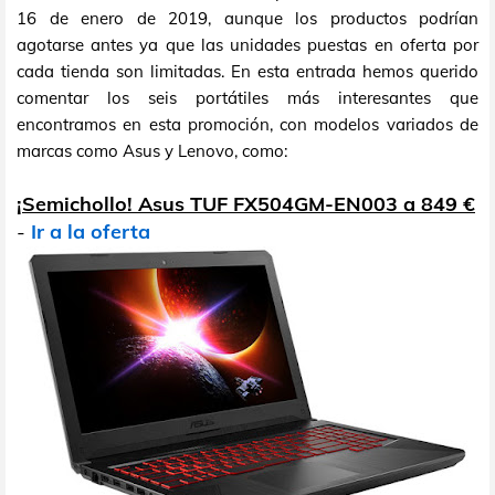
16 de enero de 2019, aunque los productos podrían
agotarse antes ya que las unidades puestas en oferta por
cada tienda son limitadas. En esta entrada hemos querido
comentar los seis portátiles más interesantes que
encontramos en esta promoción, con modelos variados de
marcas como Asus y Lenovo, como:
¡Semichollo! Asus TUF FX504GM-EN003 a 849 €
-
Ir a la oferta