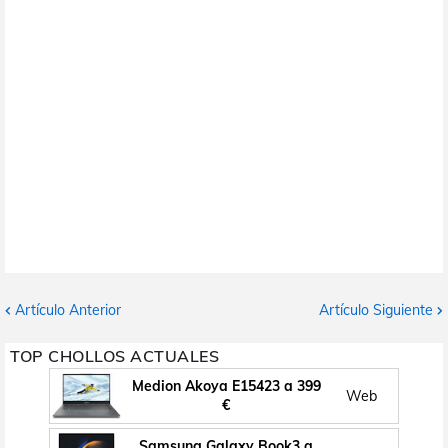
Artículo Anterior
Artículo Siguiente
TOP CHOLLOS ACTUALES
Medion Akoya E15423 a 399
Web
€
Samsung Galaxy Book3 a