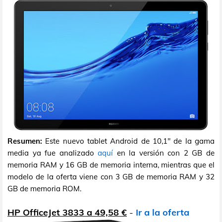
Resumen:
Este nuevo tablet Android de 10,1" de la gama
media ya fue analizado
aquí
en la versión con 2 GB de
memoria RAM y 16 GB de memoria interna, mientras que el
modelo de la oferta viene con 3 GB de memoria RAM y 32
GB de memoria ROM.
HP OfficeJet 3833 a 49,58 €
-
Ir a la oferta