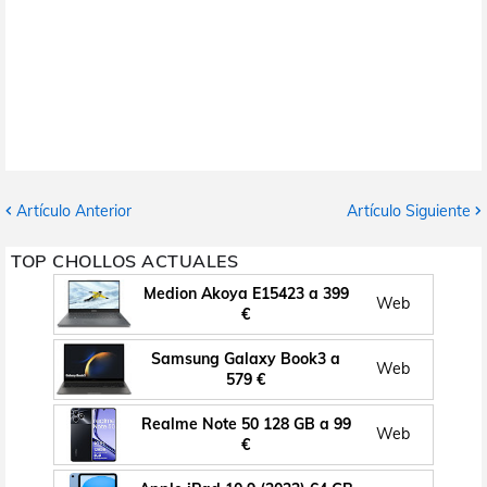
Artículo Anterior
Artículo Siguiente
TOP CHOLLOS ACTUALES
Medion Akoya E15423 a 399
Web
€
Samsung Galaxy Book3 a
Web
579 €
Realme Note 50 128 GB a 99
Web
€