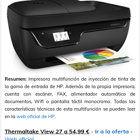
Resumen:
Impresora multifunción de inyección de tinta de
la gama de entrada de HP. Además de la propia impresora,
cuenta con escáner, FAX, alimentador automático de
documentos, Wifi o pantalla táctil monocromo. Todas las
características técnicas de esta multifunción se pueden leer
en la
web oficial de HP
.
Thermaltake View 27 a 54,99 €
-
Ir a la oferta
-
Web oficial