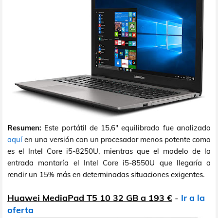
Resumen:
Este portátil de 15,6" equilibrado fue analizado
aquí
en una versión con un procesador menos potente como
es el Intel Core i5-8250U, mientras que el modelo de la
entrada montaría el Intel Core i5-8550U que llegaría a
rendir un 15% más en determinadas situaciones exigentes.
Huawei MediaPad T5 10 32 GB a 193 €
-
Ir a la
oferta