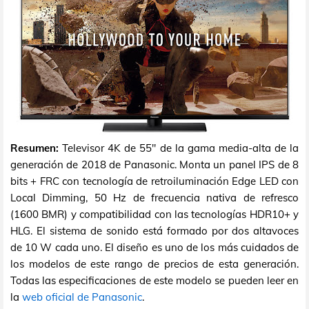
Resumen:
Televisor 4K de 55" de la gama media-alta de la
generación de 2018 de Panasonic. Monta un panel IPS de 8
bits + FRC con tecnología de retroiluminación Edge LED con
Local Dimming, 50 Hz de frecuencia nativa de refresco
(1600 BMR) y compatibilidad con las tecnologías HDR10+ y
HLG. El sistema de sonido está formado por dos altavoces
de 10 W cada uno. El diseño es uno de los más cuidados de
los modelos de este rango de precios de esta generación.
Todas las especificaciones de este modelo se pueden leer en
la
web oficial de Panasonic
.