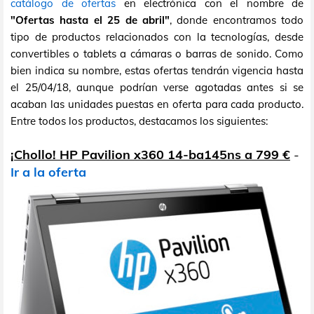
catálogo de ofertas
en electrónica con el nombre de
"Ofertas hasta el 25 de abril"
, donde encontramos todo
tipo de productos relacionados con la tecnologías, desde
convertibles o tablets a cámaras o barras de sonido. Como
bien indica su nombre, estas ofertas tendrán vigencia hasta
el 25/04/18, aunque podrían verse agotadas antes si se
acaban las unidades puestas en oferta para cada producto.
Entre todos los productos, destacamos los siguientes:
¡Chollo! HP Pavilion x360 14-ba145ns a 799 €
-
Ir a la oferta