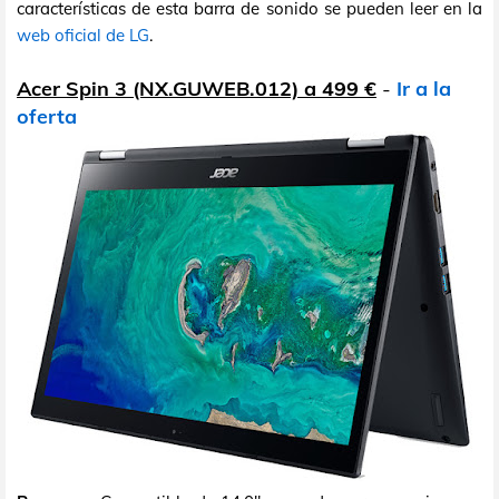
características de esta barra de sonido se pueden leer en la
web oficial de LG
.
Acer Spin 3 (NX.GUWEB.012) a 499 €
-
Ir a la
oferta