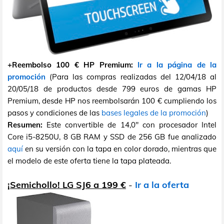
+Reembolso 100 € HP Premium:
Ir a la página de la
promoción
(Para las compras realizadas del 12/04/18 al
20/05/18 de productos desde 799 euros de gamas HP
Premium, desde HP nos reembolsarán 100 € cumpliendo los
pasos y condiciones de las
bases legales de la promoción
)
Resumen:
Este convertible de 14,0" con procesador Intel
Core i5-8250U, 8 GB RAM y SSD de 256 GB fue analizado
aquí
en su versión con la tapa en color dorado, mientras que
el modelo de este oferta tiene la tapa plateada.
¡Semichollo! LG SJ6 a 199 €
-
Ir a la oferta