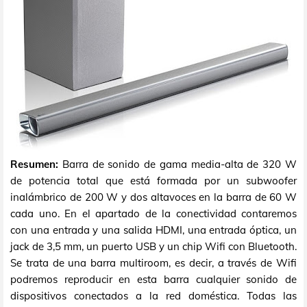
Resumen:
Barra de sonido de gama media-alta de 320 W
de potencia total que está formada por un subwoofer
inalámbrico de 200 W y dos altavoces en la barra de 60 W
cada uno. En el apartado de la conectividad contaremos
con una entrada y una salida HDMI, una entrada óptica, un
jack de 3,5 mm, un puerto USB y un chip Wifi con Bluetooth.
Se trata de una barra multiroom, es decir, a través de Wifi
podremos reproducir en esta barra cualquier sonido de
dispositivos conectados a la red doméstica. Todas las