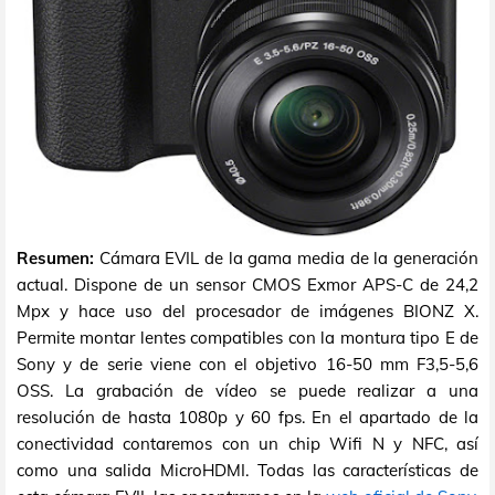
Resumen:
Cámara EVIL de la gama media de la generación
actual. Dispone de un sensor CMOS Exmor APS-C de 24,2
Mpx y hace uso del procesador de imágenes BIONZ X.
Permite montar lentes compatibles con la montura tipo E de
Sony y de serie viene con el objetivo 16-50 mm F3,5-5,6
OSS. La grabación de vídeo se puede realizar a una
resolución de hasta 1080p y 60 fps. En el apartado de la
conectividad contaremos con un chip Wifi N y NFC, así
como una salida MicroHDMI. Todas las características de