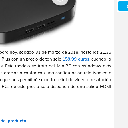
para hoy, sábado 31 de marzo de 2018, hasta las 21.35
 Plus
con un precio de tan solo
159,99 euros
, cuando lo
ros. Este modelo se trata del MiniPC con Windows más
 gracias a contar con una configuración relativamente
 que nos permitirá sacar la señal de vídeo a resolución
niPCs de este precio solo disponen de una salida HDMI
 del producto