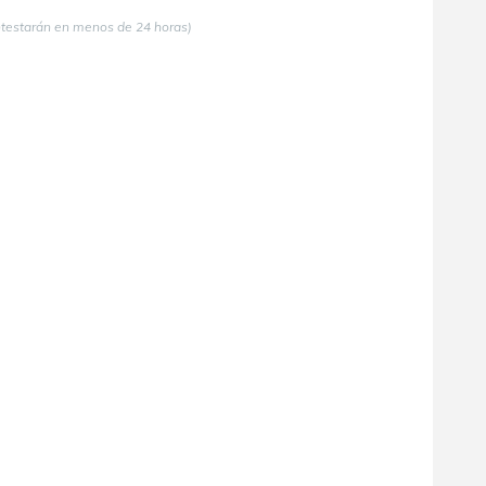
ntestarán en menos de 24 horas)