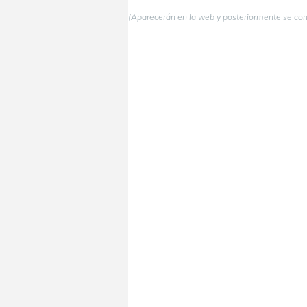
(Aparecerán en la web y posteriormente se co