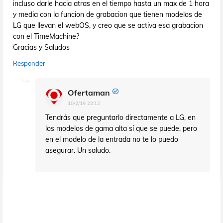
incluso darle hacia atras en el tiempo hasta un max de 1 hora
y media con la funcion de grabacion que tienen modelos de
LG que llevan el webOS, y creo que se activa esa grabacion
con el TimeMachine?
Gracias y Saludos
Responder
Ofertaman
10/2/19 22:12
Tendrás que preguntarlo directamente a LG, en
los modelos de gama alta sí que se puede, pero
en el modelo de la entrada no te lo puedo
asegurar. Un saludo.