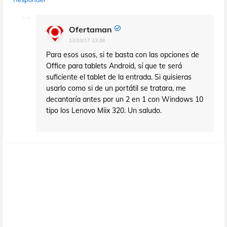
Ofertaman
12/10/17 23:38
Para esos usos, si te basta con las opciones de
Office para tablets Android, sí que te será
suficiente el tablet de la entrada. Si quisieras
usarlo como si de un portátil se tratara, me
decantaría antes por un 2 en 1 con Windows 10
tipo los Lenovo Miix 320. Un saludo.