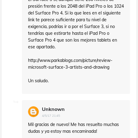
presión frente a los 2048 del iPad Pro o los 1024
del Surface Pro 4. Si lo que lees en el siguiente
link te parece suficiente para tu nivel de
exigencia, podrías ir a por el Surface 3, si no
tendrías que estirarte hasta el iPad Pro o
Surface Pro 4 que son los mejores tablets en
ese apartado.
http://www.parkablogs.com/picture/review-
microsoft-surface-3-artists-and-drawing
Un saludo.
Unknown
4/5/17 21:45
Mil gracias de nuevo! Me has resuelto muchas
dudas y ya estoy mas encaminada!