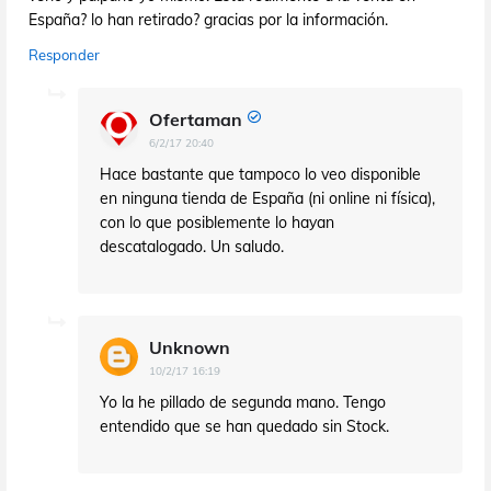
España? lo han retirado? gracias por la información.
Responder
Ofertaman
6/2/17 20:40
Hace bastante que tampoco lo veo disponible
en ninguna tienda de España (ni online ni física),
con lo que posiblemente lo hayan
descatalogado. Un saludo.
Unknown
10/2/17 16:19
Yo la he pillado de segunda mano. Tengo
entendido que se han quedado sin Stock.