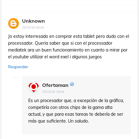
Unknown
25/10/16 08:40
Jo estoy interresado en comprar esta tablet pero dudo con el
processador. Queria saber que si con el processador
mediatek ara un buen funcionamiento en cuanto a mirar por
el youtube utilizar el word exel i algunos juegos
Responder
Ofertaman
25/10/16 18:54
Es un procesador que, a excepción de la gráfica,
competiría con otros chips de la gama alta
actual, y que para esas tareas te debería de ser
más que suficiente. Un saludo.