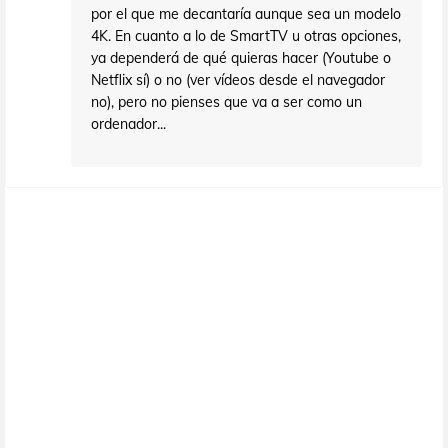
por el que me decantaría aunque sea un modelo
4K. En cuanto a lo de SmartTV u otras opciones,
ya dependerá de qué quieras hacer (Youtube o
Netflix sí) o no (ver vídeos desde el navegador
no), pero no pienses que va a ser como un
ordenador...