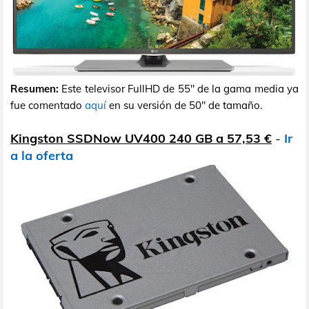
Resumen:
Este televisor FullHD de 55" de la gama media ya
fue comentado
aquí
en su versión de 50" de tamaño.
Kingston SSDNow UV400 240 GB a 57,53 €
-
Ir
a la oferta