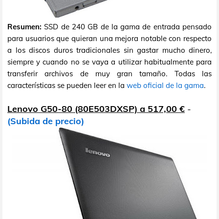
Resumen:
SSD de 240 GB de la gama de entrada pensado
para usuarios que quieran una mejora notable con respecto
a los discos duros tradicionales sin gastar mucho dinero,
siempre y cuando no se vaya a utilizar habitualmente para
transferir archivos de muy gran tamaño. Todas las
características se pueden leer en la
web oficial de la gama
.
Lenovo G50-80 (80E503DXSP) a 517,00 €
-
(Subida de precio)