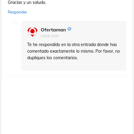
Gracias y un saludo.
Responder
Ofertaman
7/4/16 23:05
Te he respondido en la otra entrada donde has
comentado exactamente lo mismo. Por favor, no
dupliques los comentarios.