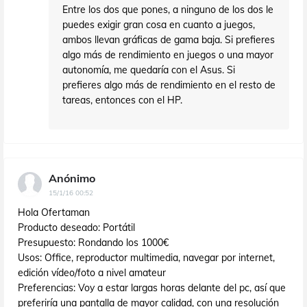
Entre los dos que pones, a ninguno de los dos le
puedes exigir gran cosa en cuanto a juegos,
ambos llevan gráficas de gama baja. Si prefieres
algo más de rendimiento en juegos o una mayor
autonomía, me quedaría con el Asus. Si
prefieres algo más de rendimiento en el resto de
tareas, entonces con el HP.
Anónimo
15/1/16 00:52
Hola Ofertaman
Producto deseado: Portátil
Presupuesto: Rondando los 1000€
Usos: Office, reproductor multimedia, navegar por internet,
edición vídeo/foto a nivel amateur
Preferencias: Voy a estar largas horas delante del pc, así que
preferiría una pantalla de mayor calidad, con una resolución