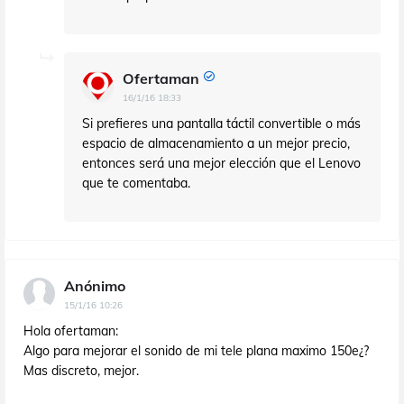
Ofertaman
16/1/16 18:33
Si prefieres una pantalla táctil convertible o más
espacio de almacenamiento a un mejor precio,
entonces será una mejor elección que el Lenovo
que te comentaba.
Anónimo
15/1/16 10:26
Hola ofertaman:
Algo para mejorar el sonido de mi tele plana maximo 150e¿?
Mas discreto, mejor.