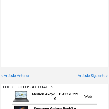
Artículo Anterior
Artículo Siguiente
TOP CHOLLOS ACTUALES
Medion Akoya E15423 a 399
Web
€
Samsung Galaxy Book3 a