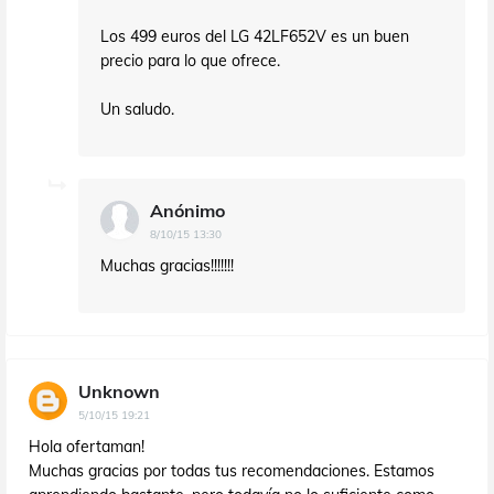
Los 499 euros del LG 42LF652V es un buen
precio para lo que ofrece.
Un saludo.
Anónimo
8/10/15 13:30
Muchas gracias!!!!!!!
Unknown
5/10/15 19:21
Hola ofertaman!
Muchas gracias por todas tus recomendaciones. Estamos