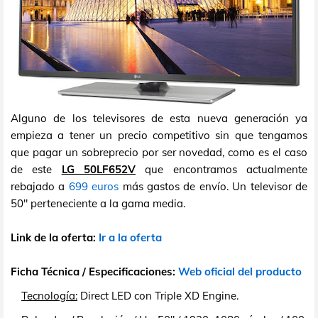
Alguno de los televisores de esta nueva generación ya
empieza a tener un precio competitivo sin que tengamos
que pagar un sobreprecio por ser novedad, como es el caso
de este
LG 50LF652V
que encontramos actualmente
rebajado a
699 euros
más gastos de envío. Un televisor de
50" perteneciente a la gama media.
Link de la oferta:
Ir a la oferta
Ficha Técnica / Especificaciones:
Web oficial del producto
Tecnología:
Direct LED con Triple XD Engine.