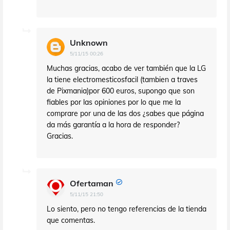
Unknown
5/11/15 00:26
Muchas gracias, acabo de ver también que la LG
la tiene electromesticosfacil (tambien a traves
de Pixmania)por 600 euros, supongo que son
fiables por las opiniones por lo que me la
comprare por una de las dos ¿sabes que página
da más garantía a la hora de responder?
Gracias.
Ofertaman
5/11/15 21:50
Lo siento, pero no tengo referencias de la tienda
que comentas.