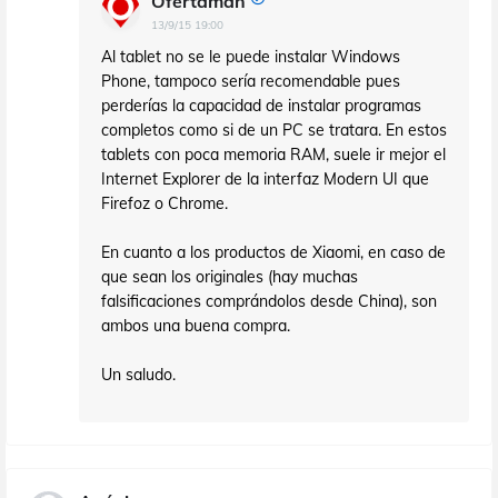
Ofertaman
13/9/15 19:00
Al tablet no se le puede instalar Windows
Phone, tampoco sería recomendable pues
perderías la capacidad de instalar programas
completos como si de un PC se tratara. En estos
tablets con poca memoria RAM, suele ir mejor el
Internet Explorer de la interfaz Modern UI que
Firefoz o Chrome.
En cuanto a los productos de Xiaomi, en caso de
que sean los originales (hay muchas
falsificaciones comprándolos desde China), son
ambos una buena compra.
Un saludo.