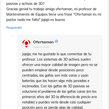
pasivas y activas de 3D?
Gracias genial tu trabajo amigo ofertaman, mi profesor de
Mantenimiento de Equipos tiene una frase "Ofertaman es mi
pastor nada me falta" jajaja es buena
Responder
Ofertaman
13/9/15 19:20
Jajaja, me ha gustado lo que comentas de tu
profesor. Los sistemas de 3D activos suelen
ofrecer una mayor calidad de imagen pero no se
pueden emplear desde posiciones poco
centradas, las gafas son más caras y usan
baterías que las hacen algo más pesadas e
incómodas. Con las gafas de 3D pasivas se
soluciona el problema de las gafas caras (en los
primeros años del 3D la diferencia de precio era
notable) y puedes verlo desde casi cualquier
posición pero se pierde algo de calidad.