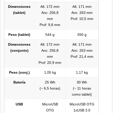
Dimensiones
Alt: 172 mm
Alt: 171 mm
(tablet)
Anc: 256,8
Anc: 263 mm
mm
Prof: 10,5 mm
Prof: 9,8 mm
Peso (tablet)
544 g
550 g
Dimensiones
Alt: 172 mm
Alt: 171 mm
(conjunto)
Anc: 256,8
Anc: 263 mm
mm
Prof: 21,4 mm
Prof: 20,9 mm
Peso (conj.)
1,05 kg
1,17 kg
Batería
25 Wh
30 Wh
(~ 6,5 horas)
(~ 11 horas
como tablet)
USB
MicroUSB
MicroUSB OTG
OTG
1xUSB 3.0