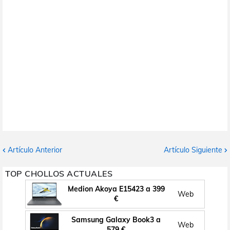
Artículo Anterior
Artículo Siguiente
TOP CHOLLOS ACTUALES
Medion Akoya E15423 a 399
Web
€
Samsung Galaxy Book3 a
Web
579 €