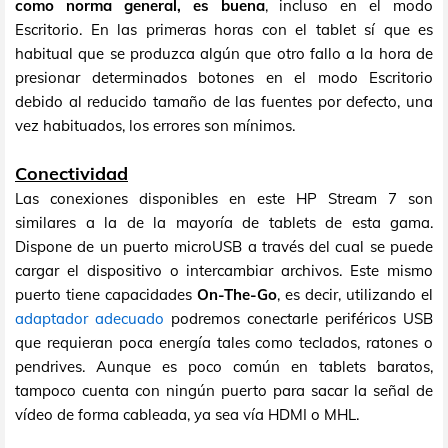
como norma general, es buena
, incluso en el modo
Escritorio. En las primeras horas con el tablet sí que es
habitual que se produzca algún que otro fallo a la hora de
presionar determinados botones en el modo Escritorio
debido al reducido tamaño de las fuentes por defecto, una
vez habituados, los errores son mínimos.
Conectividad
Las conexiones disponibles en este HP Stream 7 son
similares a la de la mayoría de tablets de esta gama.
Dispone de un puerto microUSB a través del cual se puede
cargar el dispositivo o intercambiar archivos. Este mismo
puerto tiene capacidades
On-The-Go
, es decir, utilizando el
adaptador adecuado
podremos conectarle periféricos USB
que requieran poca energía tales como teclados, ratones o
pendrives. Aunque es poco común en tablets baratos,
tampoco cuenta con ningún puerto para sacar la señal de
vídeo de forma cableada, ya sea vía HDMI o MHL.