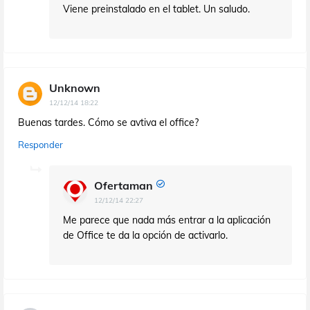
Viene preinstalado en el tablet. Un saludo.
Unknown
12/12/14 18:22
Buenas tardes. Cómo se avtiva el office?
Responder
Ofertaman
12/12/14 22:27
Me parece que nada más entrar a la aplicación
de Office te da la opción de activarlo.