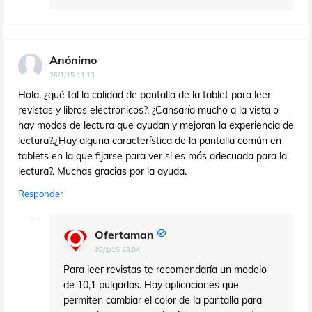
Anónimo
26/1/15 11:13
Hola, ¿qué tal la calidad de pantalla de la tablet para leer
revistas y libros electronicos?. ¿Cansaría mucho a la vista o
hay modos de lectura que ayudan y mejoran la experiencia de
lectura?.¿Hay alguna característica de la pantalla común en
tablets en la que fijarse para ver si es más adecuada para la
lectura?. Muchas gracias por la ayuda.
Responder
Ofertaman
26/1/15 23:04
Para leer revistas te recomendaría un modelo
de 10,1 pulgadas. Hay aplicaciones que
permiten cambiar el color de la pantalla para