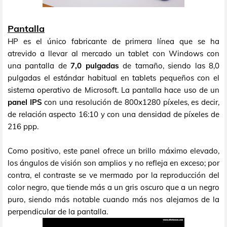
Pantalla
HP es el único fabricante de primera línea que se ha
atrevido a llevar al mercado un tablet con Windows con
una pantalla de
7,0 pulgadas
de tamaño, siendo las 8,0
pulgadas el estándar habitual en tablets pequeños con el
sistema operativo de Microsoft. La pantalla hace uso de un
panel IPS
con una resolución de 800x1280 píxeles, es decir,
de relación aspecto 16:10 y con una densidad de píxeles de
216 ppp.
Como positivo, este panel ofrece un brillo máximo elevado,
los ángulos de visión son amplios y no refleja en exceso; por
contra, el contraste se ve mermado por la reproducción del
color negro, que tiende más a un gris oscuro que a un negro
puro, siendo más notable cuando más nos alejamos de la
perpendicular de la pantalla.