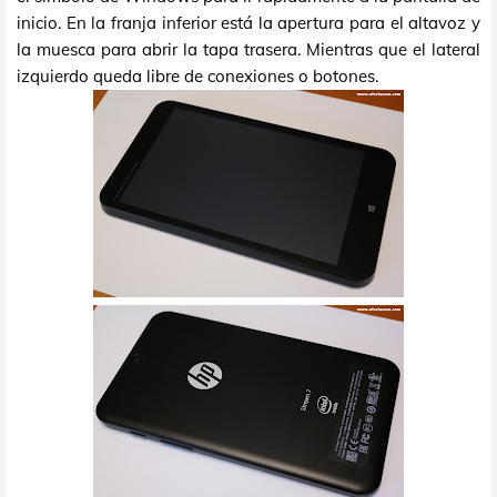
inicio. En la franja inferior está la apertura para el altavoz y
la muesca para abrir la tapa trasera. Mientras que el lateral
izquierdo queda libre de conexiones o botones.