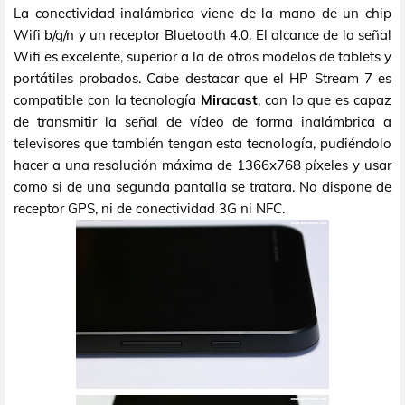
La conectividad inalámbrica viene de la mano de un chip
Wifi b/g/n y un receptor Bluetooth 4.0. El alcance de la señal
Wifi es excelente, superior a la de otros modelos de tablets y
portátiles probados. Cabe destacar que el HP Stream 7 es
compatible con la tecnología
Miracast
, con lo que es capaz
de transmitir la señal de vídeo de forma inalámbrica a
televisores que también tengan esta tecnología, pudiéndolo
hacer a una resolución máxima de 1366x768 píxeles y usar
como si de una segunda pantalla se tratara. No dispone de
receptor GPS, ni de conectividad 3G ni NFC.