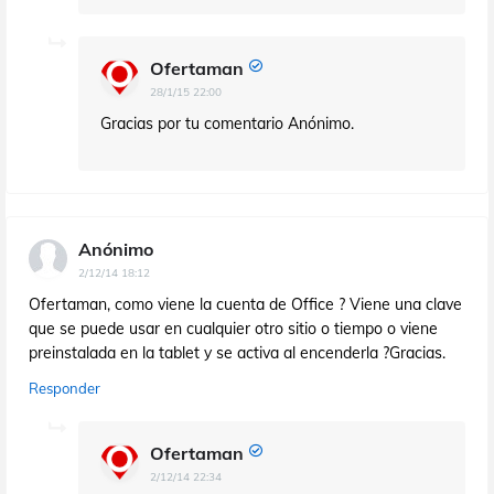
Ofertaman
28/1/15 22:00
Gracias por tu comentario Anónimo.
Anónimo
2/12/14 18:12
Ofertaman, como viene la cuenta de Office ? Viene una clave
que se puede usar en cualquier otro sitio o tiempo o viene
preinstalada en la tablet y se activa al encenderla ?Gracias.
Responder
Ofertaman
2/12/14 22:34