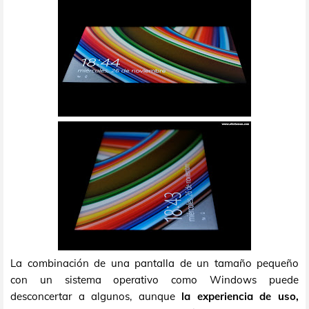
La combinación de una pantalla de un tamaño pequeño
con un sistema operativo como Windows puede
desconcertar a algunos, aunque
la experiencia de uso,