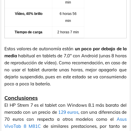
min
Vídeo, 40% brillo
6 horas 56
min
Tiempo de carga
2 horas 7 min
Estos valores de autonomía están
un poco por debajo de la
media
habitual en tablets de 7,0" con Android (unas 8 horas
de reproducción de vídeo). Como recomendación, en caso de
no usar el tablet durante unas horas, mejor apagarlo que
dejarlo suspendido, pues en este estado se va consumiendo
poco a poco la batería.
Conclusiones
El HP Strem 7 es el tablet con Windows 8.1 más barato del
mercado con un precio de
129 euros
, con una diferencias de
70 euros con respecto a otros modelos como el
Asus
VivoTab 8 M81C
de similares prestaciones, por tanto se