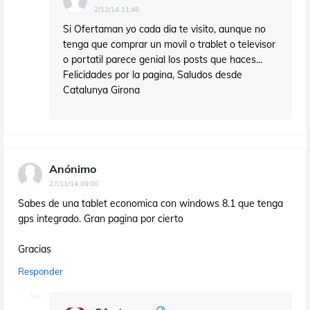
2/12/14 11:48
Si Ofertaman yo cada dia te visito, aunque no
tenga que comprar un movil o trablet o televisor
o portatil parece genial los posts que haces...
Felicidades por la pagina, Saludos desde
Catalunya Girona
Anónimo
27/11/14 09:00
Sabes de una tablet economica con windows 8.1 que tenga
gps integrado. Gran pagina por cierto
Gracias
Responder