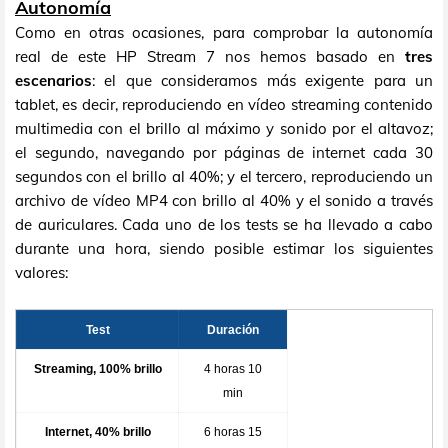
Autonomía
Como en otras ocasiones, para comprobar la autonomía
real de este HP Stream 7 nos hemos basado en
tres
escenarios
: el que consideramos más exigente para un
tablet, es decir, reproduciendo en vídeo streaming contenido
multimedia con el brillo al máximo y sonido por el altavoz;
el segundo, navegando por páginas de internet cada 30
segundos con el brillo al 40%; y el tercero, reproduciendo un
archivo de vídeo MP4 con brillo al 40% y el sonido a través
de auriculares. Cada uno de los tests se ha llevado a cabo
durante una hora, siendo posible estimar los siguientes
valores:
Test
Duración
Streaming, 100% brillo
4 horas 10
min
Internet, 40% brillo
6 horas 15