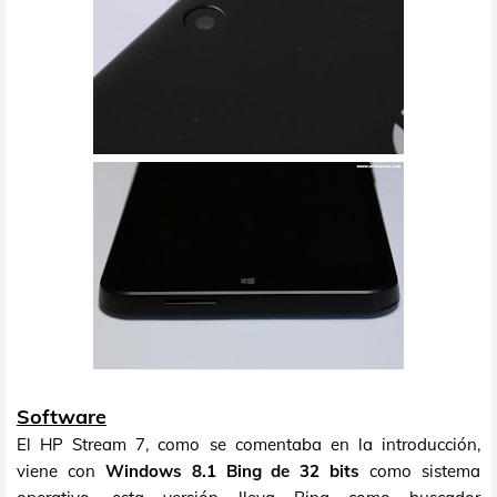
Software
El HP Stream 7, como se comentaba en la introducción,
viene con
Windows 8.1 Bing de 32 bits
como sistema