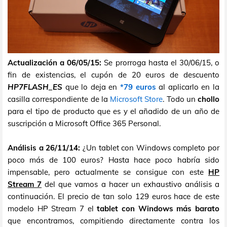
Actualización a 06/05/15:
Se prorroga hasta el 30/06/15, o
fin de existencias, el cupón de 20 euros de descuento
HP7FLASH_ES
que lo deja en
*79 euros
al aplicarlo en la
casilla correspondiente de la
Microsoft Store
. Todo un
chollo
para el tipo de producto que es y el añadido de un año de
suscripción a Microsoft Office 365 Personal.
Análisis a 26/11/14:
¿Un tablet con Windows completo por
poco más de 100 euros? Hasta hace poco habría sido
impensable, pero actualmente se consigue con este
HP
Stream 7
del que vamos a hacer un exhaustivo análisis a
continuación. El precio de tan solo 129 euros hace de este
modelo HP Stream 7 el
tablet con Windows más barato
que encontramos, compitiendo directamente contra los