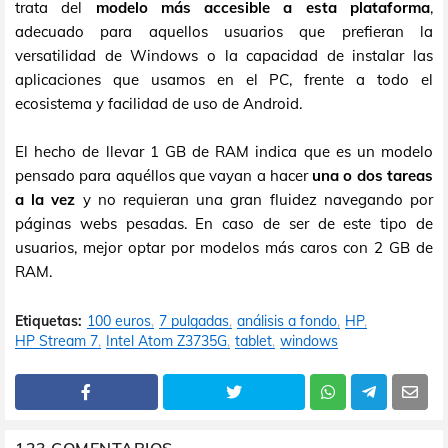
trata del
modelo más accesible a esta plataforma
,
adecuado para aquellos usuarios que prefieran la
versatilidad de Windows o la capacidad de instalar las
aplicaciones que usamos en el PC, frente a todo el
ecosistema y facilidad de uso de Android.
El hecho de llevar 1 GB de RAM indica que es un modelo
pensado para aquéllos que vayan a hacer
una o dos tareas
a la vez
y no requieran una gran fluidez navegando por
páginas webs pesadas. En caso de ser de este tipo de
usuarios, mejor optar por modelos más caros con 2 GB de
RAM.
Etiquetas:
100 euros
7 pulgadas
análisis a fondo
HP
HP Stream 7
Intel Atom Z3735G
tablet
windows