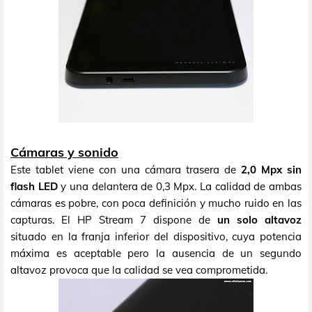
Cámaras y sonido
Este tablet viene con una cámara trasera de
2,0 Mpx sin
flash LED
y una delantera de 0,3 Mpx. La calidad de ambas
cámaras es pobre, con poca definición y mucho ruido en las
capturas. El HP Stream 7 dispone de
un solo altavoz
situado en la franja inferior del dispositivo, cuya potencia
máxima es aceptable pero la ausencia de un segundo
altavoz provoca que la calidad se vea comprometida.