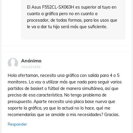
El Asus F552CL-SX063H es superior al tuyo en
cuanto a gráfica pero no en cuanto a
procesador, de todas formas, para los usos que
le va a dar tu hijo será más que suficiente.
Anónimo
7/11/13 03:53
Hola ofertaman, necesito una gráfica con salida para 4 o 5
monitores. La voy a utilizar más que nada para seguir varios
partidos de basket o fútbol de manera simultánea, así que
precisa de esa característica. No tengo problema de
presupuesto. Aparte necesito una placa base nueva que
soporte la gráfica, ya que la actual no lo hace, qué me
recomendarías que se amolde a mis necesidades? Gracias.
Responder