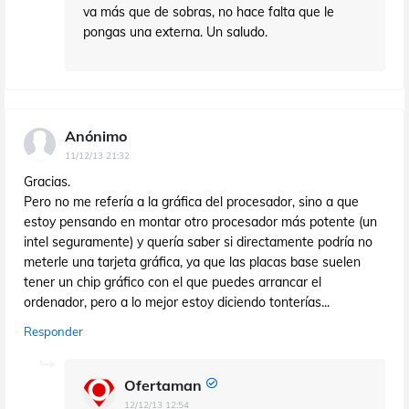
va más que de sobras, no hace falta que le
pongas una externa. Un saludo.
Anónimo
11/12/13 21:32
Gracias.
Pero no me refería a la gráfica del procesador, sino a que
estoy pensando en montar otro procesador más potente (un
intel seguramente) y quería saber si directamente podría no
meterle una tarjeta gráfica, ya que las placas base suelen
tener un chip gráfico con el que puedes arrancar el
ordenador, pero a lo mejor estoy diciendo tonterías...
Responder
Ofertaman
12/12/13 12:54