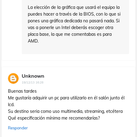
La elección de la gráfica que usará el equipo la
puedes hacer a través de la BIOS, con lo que si
pones una gráfica dedicada no pasará nada. Si
vas a ponerle un Intel deberás escoger otra
placa base, la que me comentabas es para
AMD.
Unknown
19/12/13 16:28
Buenas tardes
Me gustaría adquirir un pc para utilizarlo en él salón junto él
lcd.
Su destino seria como uso multimedia, streaming, etcétera
Qué especificación mínima me recomendarías?
Responder