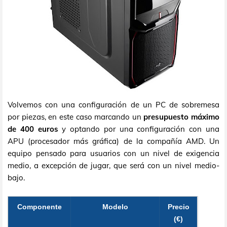
Volvemos con una configuración de un PC de sobremesa
por piezas, en este caso marcando un
presupuesto máximo
de 400 euros
y optando por una configuración con una
APU (procesador más gráfica) de la compañía AMD. Un
equipo pensado para usuarios con un nivel de exigencia
medio, a excepción de jugar, que será con un nivel medio-
bajo.
Componente
Modelo
Precio
(€)