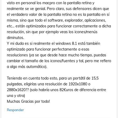
visto en personal los macpro con la pantalla retina y
realmente se ve genial. Pero claro, sus defensores dicen que
el verdadero valor de la pantalla retina no es la pantalla en sí
misma, sino que todo el software, explorador, aplicaciones,
etc... están optimizados para funcionar correctamente a dicha
resolución, sin que por ejemplo veas los icones/menús
diminutos.
Y mi duda es si realmente el windows 8.1 está también
optimizado para funcionar perfectamente a esas
resoluciones (ya se que desde hace mucho tiempo, puedas
cambiar el tamaño de los iconos/fuentes y tal, pero me refiero
a algo más automático).
Teniendo en cuenta todo esto, para un portátil de 15,5
pulgadas, eligirías una resolución de 1920x1080 o
2880x1620?? (solo habría unos 82€uros de diferencia entre
una y otra)
Muchas Gracias por todo!
Responder