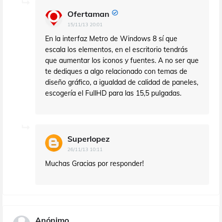
Ofertaman
15/11/13 20:01
En la interfaz Metro de Windows 8 sí que
escala los elementos, en el escritorio tendrás
que aumentar los iconos y fuentes. A no ser que
te dediques a algo relacionado con temas de
diseño gráfico, a igualdad de calidad de paneles,
escogería el FullHD para las 15,5 pulgadas.
Superlopez
26/11/13 10:11
Muchas Gracias por responder!
Anónimo