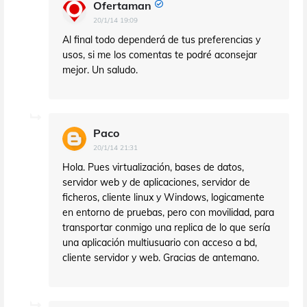
Ofertaman
20/1/14 19:09
Al final todo dependerá de tus preferencias y
usos, si me los comentas te podré aconsejar
mejor. Un saludo.
Paco
20/1/14 21:31
Hola. Pues virtualización, bases de datos,
servidor web y de aplicaciones, servidor de
ficheros, cliente linux y Windows, logicamente
en entorno de pruebas, pero con movilidad, para
transportar conmigo una replica de lo que sería
una aplicación multiusuario con acceso a bd,
cliente servidor y web. Gracias de antemano.