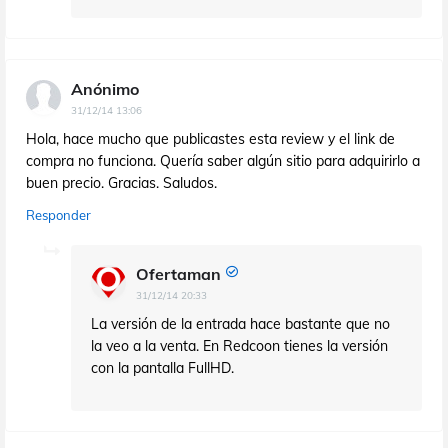
Anónimo
31/12/14 13:06
Hola, hace mucho que publicastes esta review y el link de
compra no funciona. Quería saber algún sitio para adquirirlo a
buen precio. Gracias. Saludos.
Responder
Ofertaman
31/12/14 20:33
La versión de la entrada hace bastante que no
la veo a la venta. En Redcoon tienes la versión
con la pantalla FullHD.