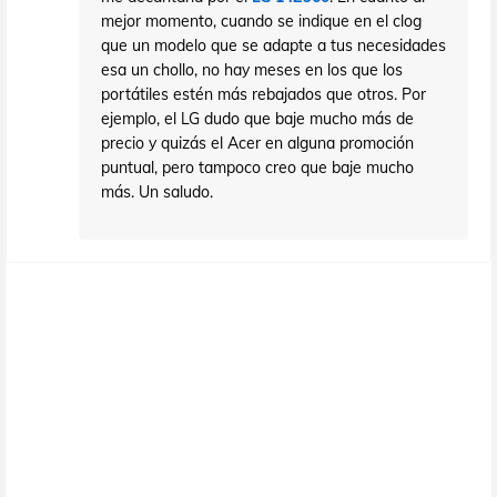
mejor momento, cuando se indique en el clog
que un modelo que se adapte a tus necesidades
esa un chollo, no hay meses en los que los
portátiles estén más rebajados que otros. Por
ejemplo, el LG dudo que baje mucho más de
precio y quizás el Acer en alguna promoción
puntual, pero tampoco creo que baje mucho
más. Un saludo.