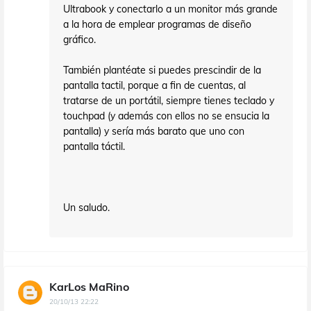
Ultrabook y conectarlo a un monitor más grande
a la hora de emplear programas de diseño
gráfico.
También plantéate si puedes prescindir de la
pantalla tactil, porque a fin de cuentas, al
tratarse de un portátil, siempre tienes teclado y
touchpad (y además con ellos no se ensucia la
pantalla) y sería más barato que uno con
pantalla táctil.
Un saludo.
KarLos MaRino
20/10/13 22:22