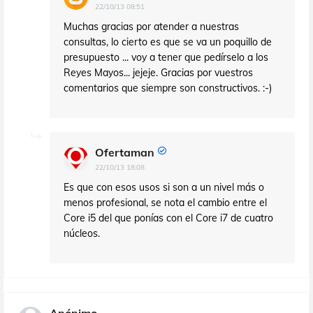
22/10/13 08:51
Muchas gracias por atender a nuestras
consultas, lo cierto es que se va un poquillo de
presupuesto ... voy a tener que pedírselo a los
Reyes Mayos... jejeje. Gracias por vuestros
comentarios que siempre son constructivos. :-)
Ofertaman
22/10/13 18:08
Es que con esos usos si son a un nivel más o
menos profesional, se nota el cambio entre el
Core i5 del que ponías con el Core i7 de cuatro
núcleos.