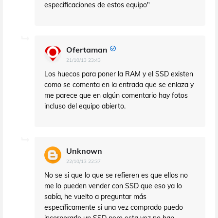
especificaciones de estos equipo"
Ofertaman
21/10/13 23:43
Los huecos para poner la RAM y el SSD existen
como se comenta en la entrada que se enlaza y
me parece que en algún comentario hay fotos
incluso del equipo abierto.
Unknown
22/10/13 22:37
No se si que lo que se refieren es que ellos no
me lo pueden vender con SSD que eso ya lo
sabía, he vuelto a preguntar más
específicamente si una vez comprado puedo