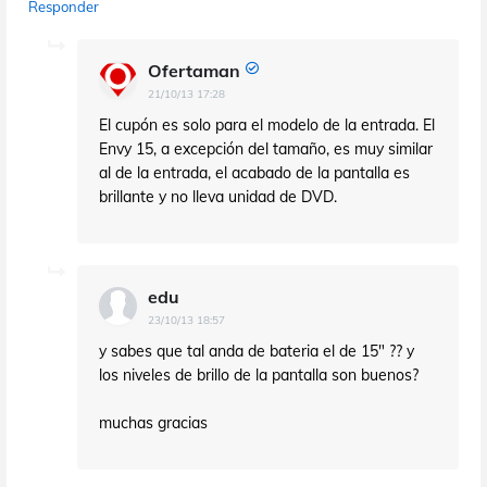
Responder
Ofertaman
21/10/13 17:28
El cupón es solo para el modelo de la entrada. El
Envy 15, a excepción del tamaño, es muy similar
al de la entrada, el acabado de la pantalla es
brillante y no lleva unidad de DVD.
edu
23/10/13 18:57
y sabes que tal anda de bateria el de 15" ?? y
los niveles de brillo de la pantalla son buenos?
muchas gracias