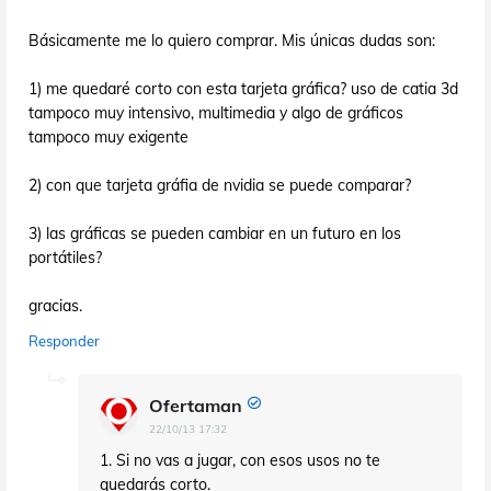
Básicamente me lo quiero comprar. Mis únicas dudas son:
1) me quedaré corto con esta tarjeta gráfica? uso de catia 3d
tampoco muy intensivo, multimedia y algo de gráficos
tampoco muy exigente
2) con que tarjeta gráfia de nvidia se puede comparar?
3) las gráficas se pueden cambiar en un futuro en los
portátiles?
gracias.
Responder
Ofertaman
22/10/13 17:32
1. Si no vas a jugar, con esos usos no te
quedarás corto.