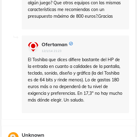
algún juego? Que otros equipos con las mismas
características me recomiendas con un
presupuesto máximo de 800 euros?.Gracias
Ofertaman
12/1/14 21:23
El Toshiba que dices difiere bastante del HP de
la entrada en cuanto a calidades de la pantalla,
teclado, sonido, diseño y gráfica (la del Toshiba
es de 64 bits y rinde menos). Lo de gastas 180
euros más o no dependerá de tu nivel de
exigencia y preferencias. En 17,3" no hay mucho
más dónde elegir. Un saludo.
Unknown