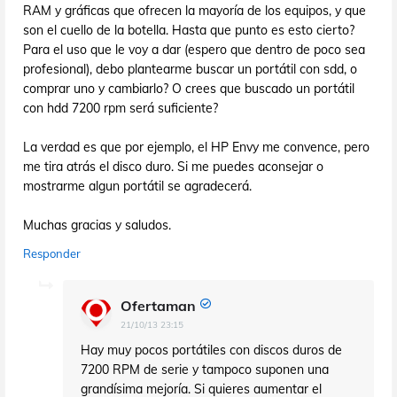
RAM y gráficas que ofrecen la mayoría de los equipos, y que
son el cuello de la botella. Hasta que punto es esto cierto?
Para el uso que le voy a dar (espero que dentro de poco sea
profesional), debo plantearme buscar un portátil con sdd, o
comprar uno y cambiarlo? O crees que buscado un portátil
con hdd 7200 rpm será suficiente?
La verdad es que por ejemplo, el HP Envy me convence, pero
me tira atrás el disco duro. Si me puedes aconsejar o
mostrarme algun portátil se agradecerá.
Muchas gracias y saludos.
Responder
Ofertaman
21/10/13 23:15
Hay muy pocos portátiles con discos duros de
7200 RPM de serie y tampoco suponen una
grandísima mejoría. Si quieres aumentar el