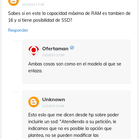
20/10/13 17:36
Sabes si en este la capacidad máxima de RAM es tambien de
16 y si tiene posibilidad de SSD?
Responder
Ofertaman
21/10/13 17:30
Ambas cosas son como en el modelo al que se
enlaza.
Unknown
21/10/13 21:04
Esto eslo que me dicen desde hp sobre poder
incluirle un ssd: "Atendiendo a su petición, le
indicamos que no es posible la opción que
plantea, no se pueden modificar las