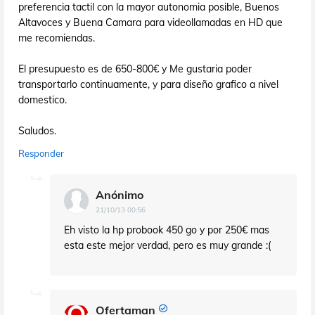
preferencia tactil con la mayor autonomia posible, Buenos
Altavoces y Buena Camara para videollamadas en HD que
me recomiendas.
El presupuesto es de 650-800€ y Me gustaria poder
transportarlo continuamente, y para diseño grafico a nivel
domestico.
Saludos.
Responder
Anónimo
21/10/13 00:56
Eh visto la hp probook 450 go y por 250€ mas
esta este mejor verdad, pero es muy grande :(
Ofertaman