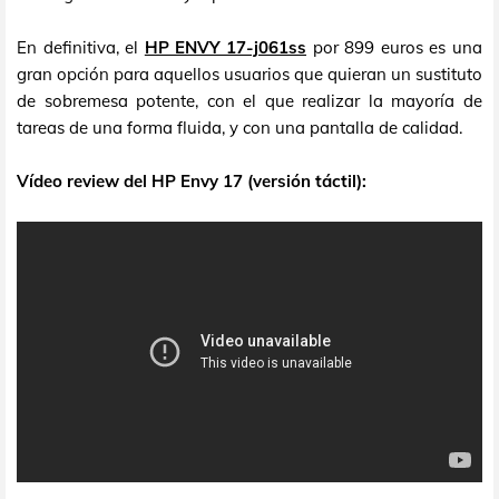
En definitiva, el
HP ENVY 17-j061ss
por 899 euros es una
gran opción para aquellos usuarios que quieran un sustituto
de sobremesa potente, con el que realizar la mayoría de
tareas de una forma fluida, y con una pantalla de calidad.
Vídeo review del HP Envy 17 (versión táctil):