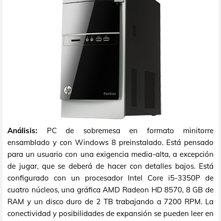
Análisis:
PC de sobremesa en formato minitorre
ensamblado y con Windows 8 preinstalado. Está pensado
para un usuario con una exigencia media-alta, a excepción
de jugar, que se deberá de hacer con detalles bajos. Está
configurado con un procesador Intel Core i5-3350P de
cuatro núcleos, una gráfica AMD Radeon HD 8570, 8 GB de
RAM y un disco duro de 2 TB trabajando a 7200 RPM. La
conectividad y posibilidades de expansión se pueden leer en