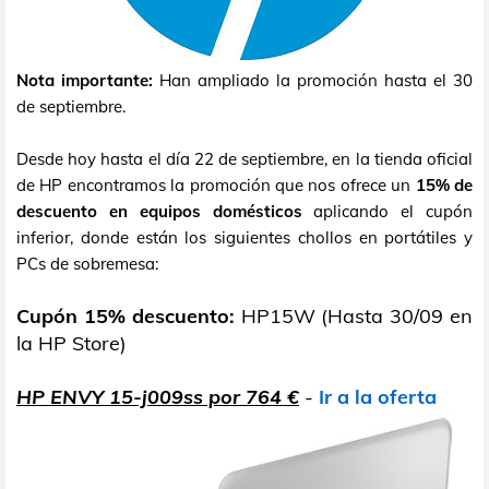
Nota importante:
Han ampliado la promoción hasta el 30
de septiembre.
Desde hoy hasta el día 22 de septiembre, en la tienda oficial
de HP encontramos la promoción que nos ofrece un
15% de
descuento en equipos domésticos
aplicando el cupón
inferior, donde están los siguientes chollos en portátiles y
PCs de sobremesa:
Cupón 15% descuento:
HP15W (Hasta 30/09 en
la HP Store)
HP ENVY 15-j009ss por 764 €
-
Ir a la oferta