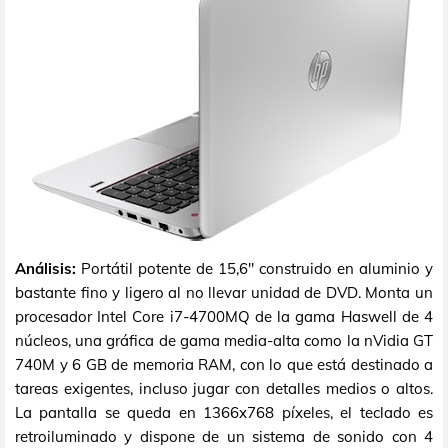
Análisis:
Portátil potente de 15,6" construido en aluminio y
bastante fino y ligero al no llevar unidad de DVD. Monta un
procesador Intel Core i7-4700MQ de la gama Haswell de 4
núcleos, una gráfica de gama media-alta como la nVidia GT
740M y 6 GB de memoria RAM, con lo que está destinado a
tareas exigentes, incluso jugar con detalles medios o altos.
La pantalla se queda en 1366x768 píxeles, el teclado es
retroiluminado y dispone de un sistema de sonido con 4