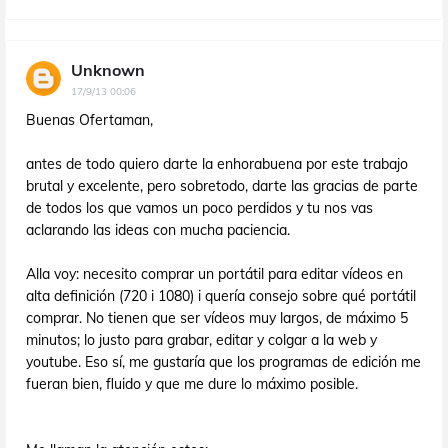
Unknown
17/9/13 00:06
Buenas Ofertaman,
antes de todo quiero darte la enhorabuena por este trabajo
brutal y excelente, pero sobretodo, darte las gracias de parte
de todos los que vamos un poco perdidos y tu nos vas
aclarando las ideas con mucha paciencia.
Alla voy: necesito comprar un portátil para editar vídeos en
alta definición (720 i 1080) i quería consejo sobre qué portátil
comprar. No tienen que ser vídeos muy largos, de máximo 5
minutos; lo justo para grabar, editar y colgar a la web y
youtube. Eso sí, me gustaría que los programas de edición me
fueran bien, fluido y que me dure lo máximo posible.