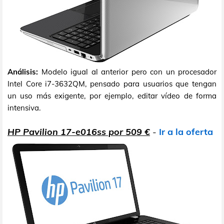
Análisis:
Modelo igual al anterior pero con un procesador
Intel Core i7-3632QM, pensado para usuarios que tengan
un uso más exigente, por ejemplo, editar vídeo de forma
intensiva.
HP Pavilion 17-e016ss por 509 €
-
Ir a la oferta