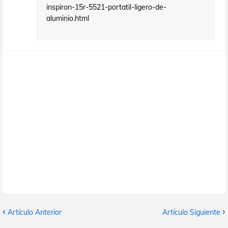
inspiron-15r-5521-portatil-ligero-de-
aluminio.html
Artículo Anterior
Artículo Siguiente