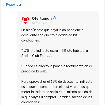
Responder
Ofertaman
26/7/13 13:46
En ningún sitio que haya leído pone que el
descuento sea directo. Sacado de las
condiciones:
"...7% dto indirecto extra + 5% dto habitual a
Socios Club Fnac....".
Cuando es directo lo ponen directamente en el
precio de la web.
Para aprovechar el 12% de descuento indirecto
es lo que se comenta en el post y tendrías que
meter la tarjeta de socio en el mismo pedido de
lo que vayas a comprar. También sacado de las
condiciones: