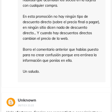
con cualquier compra.
En esta promoción no hay ningún tipo de
descuento directo (sobre el precio final a pagar),
en ningún sitio dicen nada de descuento
directo... Y cuando hay descuentos directos
cambian el precio de la web.
Borro el comentario anterior que habías puesto
para no crear confusión porque era errónea la
información que ponías en ella.
Un saludo.
Unknown
26/7/13 21:22