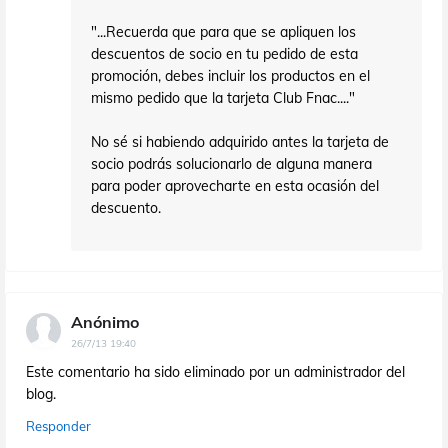
"...Recuerda que para que se apliquen los
descuentos de socio en tu pedido de esta
promoción, debes incluir los productos en el
mismo pedido que la tarjeta Club Fnac...."
No sé si habiendo adquirido antes la tarjeta de
socio podrás solucionarlo de alguna manera
para poder aprovecharte en esta ocasión del
descuento.
Anónimo
26/7/13 19:40
Este comentario ha sido eliminado por un administrador del
blog.
Responder