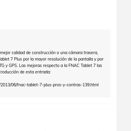
 mejor calidad de construcción o una cámara trasera,
let 7 Plus por la mayor resolución de la pantalla y por
TG y GPS. Las mejoras respecto a la FNAC Tablet 7 las
troducción de esta entrada:
2013/06/fnac-tablet-7-plus-pros-y-contras-139.html