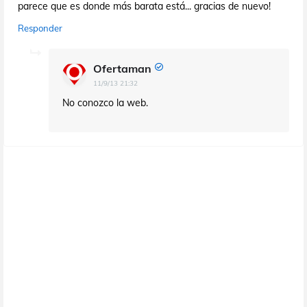
parece que es donde más barata está... gracias de nuevo!
Responder
Ofertaman
11/9/13 21:32
No conozco la web.