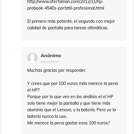
http://www.ofertaman.com/2012/11/hp-
probook-4540s-portatil-profesional.html
El primero más potente, el segundo con mejor
calidad de pantalla para tareas ofimáticas.
Anónimo
9/4/13 08:14
Muchas gracias por responder.
Y crees que por 100 euros más merece la pena
el HP?
Porque por lo que veo en los análisis el el HP
solo tiene mejor la pantalla y que tiene más
aluminio que el Lenovo, y la batería. Pero yo la
batería nunca la uso.
Me merece la pena gastar esos 100 euros?