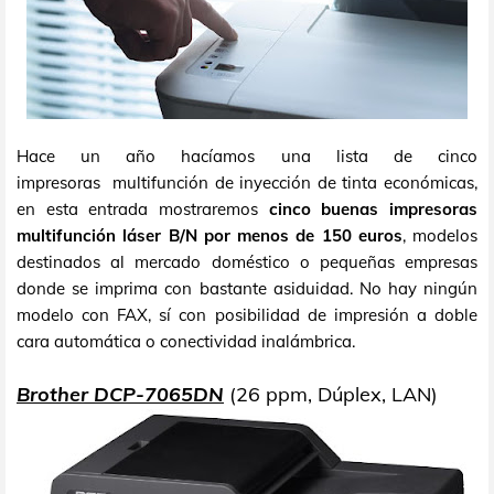
Hace un año hacíamos una lista de cinco
impresoras multifunción de inyección de tinta económicas,
en esta entrada mostraremos
cinco buenas impresoras
multifunción láser B/N por menos de 150 euros
, modelos
destinados al mercado doméstico o pequeñas empresas
donde se imprima con bastante asiduidad. No hay ningún
modelo con FAX, sí con posibilidad de impresión a doble
cara automática o conectividad inalámbrica.
Brother DCP-7065DN
(26 ppm, Dúplex, LAN)