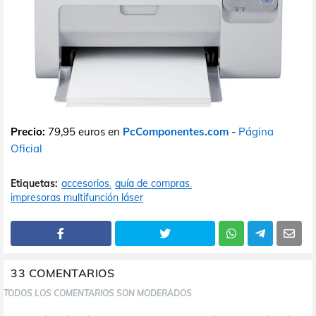
Precio:
79,95 euros en
PcComponentes.com
-
Página
Oficial
Etiquetas:
accesorios
guía de compras
impresoras multifunción láser
33 COMENTARIOS
TODOS LOS COMENTARIOS SON MODERADOS