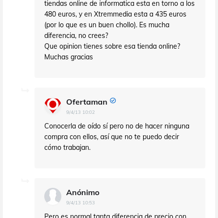
tiendas online de informatica esta en torno a los
480 euros, y en Xtremmedia esta a 435 euros
(por lo que es un buen chollo). Es mucha
diferencia, no crees?
Que opinion tienes sobre esa tienda online?
Muchas gracias
Ofertaman
9/4/13 10:02
Conocerla de oído sí pero no de hacer ninguna
compra con ellos, así que no te puedo decir
cómo trabajan.
Anónimo
9/4/13 10:53
Pero es normal tanta diferencia de precio con