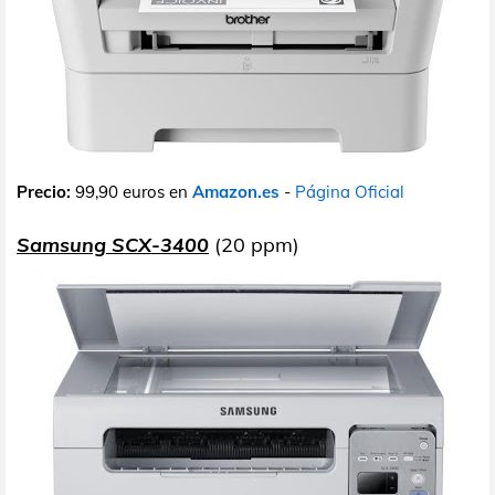
Precio:
99,90 euros en
Amazon.es
-
Página Oficial
Samsung SCX-3400
(20 ppm)