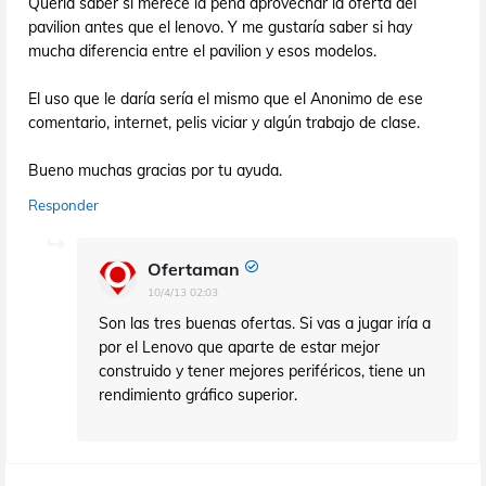
Quería saber si merece la pena aprovechar la oferta del
pavilion antes que el lenovo. Y me gustaría saber si hay
mucha diferencia entre el pavilion y esos modelos.
El uso que le daría sería el mismo que el Anonimo de ese
comentario, internet, pelis viciar y algún trabajo de clase.
Bueno muchas gracias por tu ayuda.
Responder
Ofertaman
10/4/13 02:03
Son las tres buenas ofertas. Si vas a jugar iría a
por el Lenovo que aparte de estar mejor
construido y tener mejores periféricos, tiene un
rendimiento gráfico superior.