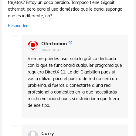
tarjetas? Estoy un poco perdido. Tampoco tiene Gigabit
ethernet, pero para el uso doméstico que le daría, supongo
que es indiferente, no?
Responder
Ofertaman
10/4/13 01:47
Siempre puedes usar solo la gráfica dedicada
con lo que te funcionará cualquier programa que
requiera DirectX 11. Lo del Gigabitlan pues si
vas a utilizar poco el puerto de red no será un
problema, si fueras a conectarte a una red
profesional o doméstica en la que necesitarás
mucha velocidad pues sí estaría bien que fuera
de ese tipo.
Carry