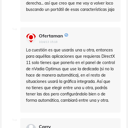
derecha... así que creo que me voy a volver loco
buscando un portátil de esas características jaja
Ofertaman
10/4/13 15:18
La cuestión es que usarás una u otra, entonces
para aquéllas aplicaciones que requieras DirectX
11 solo tienes que ponerlo en el panel de control
de nVadia Optimus que use la dedicada (si no lo
hace de manera automática), en el resto de
situaciones usará la gráfica integrada. Así que
no tienes que elegir entre una u otra, podrás
tener las dos pero configurándolo bien o de
forma automática, cambiará entre una y otra.
Carry