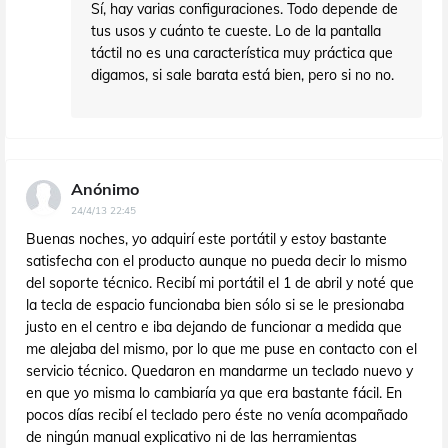
Sí, hay varias configuraciones. Todo depende de
tus usos y cuánto te cueste. Lo de la pantalla
táctil no es una característica muy práctica que
digamos, si sale barata está bien, pero si no no.
Anónimo
24/4/13 22:45
Buenas noches, yo adquirí este portátil y estoy bastante
satisfecha con el producto aunque no pueda decir lo mismo
del soporte técnico. Recibí mi portátil el 1 de abril y noté que
la tecla de espacio funcionaba bien sólo si se le presionaba
justo en el centro e iba dejando de funcionar a medida que
me alejaba del mismo, por lo que me puse en contacto con el
servicio técnico. Quedaron en mandarme un teclado nuevo y
en que yo misma lo cambiaría ya que era bastante fácil. En
pocos días recibí el teclado pero éste no venía acompañado
de ningún manual explicativo ni de las herramientas