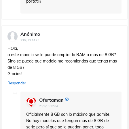
portátil?
Anónimo
23/7/13 14:25
HOla,
a este modelo se le puede ampliar la RAM a más de 8 GB?
Sino se puede que modelo me recomiendas que tenga mas
de 8 GB?
Gracias!
Responder
Ofertaman
23/7/13 22:04
Oficialmente 8 GB son lo máximo que admite.
No hay modelos que tengan más de 8 GB de
serie pero sí que se le puedan poner, todo