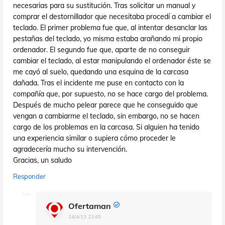
necesarias para su sustitución. Tras solicitar un manual y
comprar el destornillador que necesitaba procedí a cambiar el
teclado. El primer problema fue que, al intentar desanclar las
pestañas del teclado, yo misma estaba arañando mi propio
ordenador. El segundo fue que, aparte de no conseguir
cambiar el teclado, al estar manipulando el ordenador éste se
me cayó al suelo, quedando una esquina de la carcasa
dañada. Tras el incidente me puse en contacto con la
compañía que, por supuesto, no se hace cargo del problema.
Después de mucho pelear parece que he conseguido que
vengan a cambiarme el teclado, sin embargo, no se hacen
cargo de los problemas en la carcasa. Si alguien ha tenido
una experiencia similar o supiera cómo proceder le
agradecería mucho su intervención.
Gracias, un saludo
Responder
Ofertaman
24/4/13 23:45