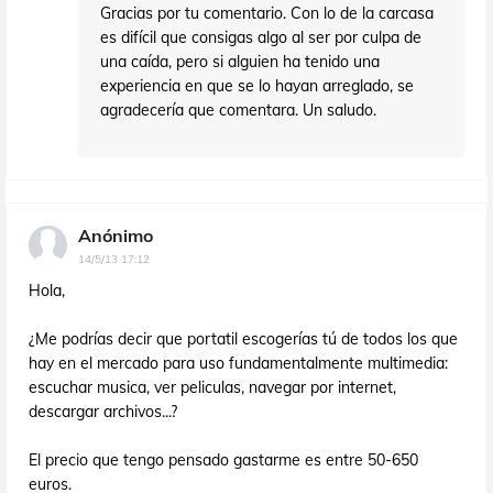
Gracias por tu comentario. Con lo de la carcasa
es difícil que consigas algo al ser por culpa de
una caída, pero si alguien ha tenido una
experiencia en que se lo hayan arreglado, se
agradecería que comentara. Un saludo.
Anónimo
14/5/13 17:12
Hola,
¿Me podrías decir que portatil escogerías tú de todos los que
hay en el mercado para uso fundamentalmente multimedia:
escuchar musica, ver peliculas, navegar por internet,
descargar archivos...?
El precio que tengo pensado gastarme es entre 50-650
euros.