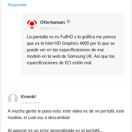
Responder
Ofertaman
10/4/13 15:23
La pantalla no es FullHD y la gráfica me parece
que es la Intel HD Graphics 4000 por lo que se
puede ver en las especificaciones de ese
modelo en la web de Samsung UK. Así que las
especificaciones de ECI están mal.
Krankl
11/4/13 00:15
A mucha gente le pasa esto, este video es de mi portatil, este
modelo, el cual voy a descambiar.
Al parecer es un error generalizado en el portatil....