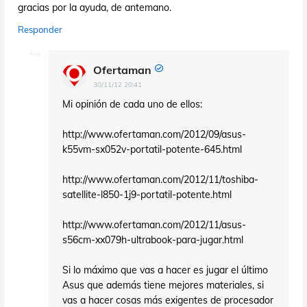
gracias por la ayuda, de antemano.
Responder
Ofertaman
30/11/12 20:41
Mi opinión de cada uno de ellos:
http://www.ofertaman.com/2012/09/asus-
k55vm-sx052v-portatil-potente-645.html
http://www.ofertaman.com/2012/11/toshiba-
satellite-l850-1j9-portatil-potente.html
http://www.ofertaman.com/2012/11/asus-
s56cm-xx079h-ultrabook-para-jugar.html
Si lo máximo que vas a hacer es jugar el último
Asus que además tiene mejores materiales, si
vas a hacer cosas más exigentes de procesador