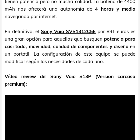
tienen potencia pero no mucha calidad. La batería de 4400
mAh nos ofrecerá una autonomía de
4 horas y media
navegando por internet.
En definitiva, el
Sony Vaio SVS1312C5E
por 891 euros es
una gran opción para aquéllos que busquen
potencia para
casi todo, movilidad, calidad de componentes y diseño
en
un portátil. La configuración de este equipo se puede
modificar según las necesidades de cada uno.
Vídeo review del Sony Vaio S13P (Versión carcasa
premium):