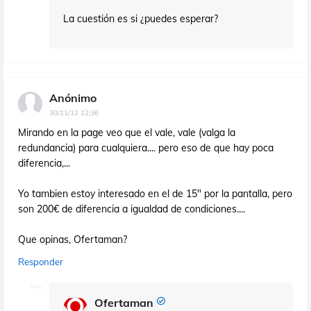
La cuestión es si ¿puedes esperar?
Anónimo
30/11/12 12:36
Mirando en la page veo que el vale, vale (valga la
redundancia) para cualquiera.... pero eso de que hay poca
diferencia,...
Yo tambien estoy interesado en el de 15" por la pantalla, pero
son 200€ de diferencia a igualdad de condiciones....
Que opinas, Ofertaman?
Responder
Ofertaman