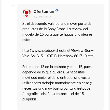
Ofertaman
30/11/12 13:02
Sí, el descuento vale para la mayor parte de
productos de la Sony Store. La review del
modelo de 15 para que te hagas una idea es
esta:
http://www.notebookcheck.net/Review-Sony-
Vaio-SV-S1511X9E-B-Notebook.80171.0.html
Entre el de 13 de la entrada y el de 15, pues
depende de lo que quieras. Si necesitas
movilidad mejor el de la entrada, si lo vas a
utilizar para trabajar normalmente en casa y
necesitas una muy buena pantalla (retoque
fotográfico, diseño...) entonces el de 15
pulgadas.