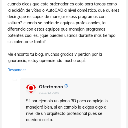
cuando dices que este ordenador es apto para tareas como
la edición de vídeo o AutoCAD a nivel doméstico, que quieres
decir ¿que es capaz de manejar esoss programas con
soltura?, cuando se habla de equipos profesionales, la
diferencia con estos equipos que manejan programas
potentes cual es, ¿que pueden usarlos durante mas tiempo
sin calentarse tanto?
Me encanta tu blog, muchas gracias y perdon por la
ignorancia, estoy aprendiendo mucho aquí.
Responder
Ofertaman
30/11/12 00:49
Sí, por ejemplo un plano 3D poco complejo lo
manejará bien, si en cambio le exiges algo a
nivel de un arquitecto profesional pues se
quedará corto.