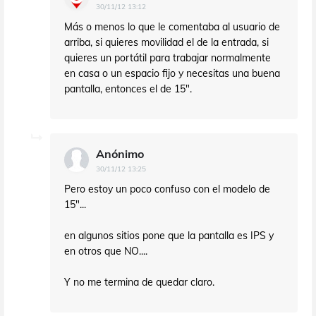
30/11/12 13:12
Más o menos lo que le comentaba al usuario de
arriba, si quieres movilidad el de la entrada, si
quieres un portátil para trabajar normalmente
en casa o un espacio fijo y necesitas una buena
pantalla, entonces el de 15".
Anónimo
30/11/12 13:25
Pero estoy un poco confuso con el modelo de
15"...
en algunos sitios pone que la pantalla es IPS y
en otros que NO....
Y no me termina de quedar claro.