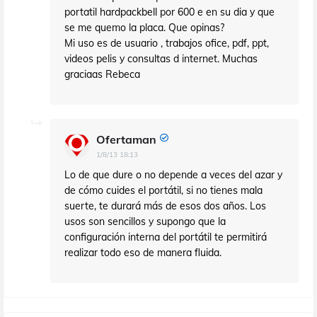
portatil hardpackbell por 600 e en su dia y que
se me quemo la placa. Que opinas?
Mi uso es de usuario , trabajos ofice, pdf, ppt,
videos pelis y consultas d internet. Muchas
graciaas Rebeca
Ofertaman
1/8/13 18:13
Lo de que dure o no depende a veces del azar y
de cómo cuides el portátil, si no tienes mala
suerte, te durará más de esos dos años. Los
usos son sencillos y supongo que la
configuración interna del portátil te permitirá
realizar todo eso de manera fluida.