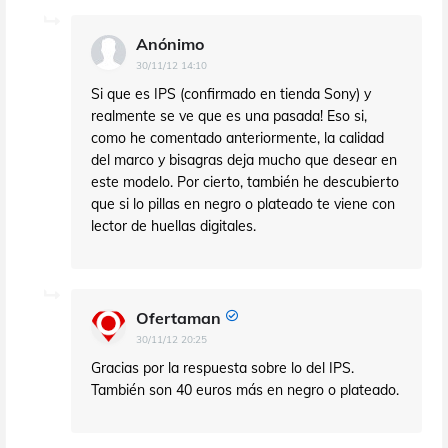
Anónimo
30/11/12 14:10
Si que es IPS (confirmado en tienda Sony) y
realmente se ve que es una pasada! Eso si,
como he comentado anteriormente, la calidad
del marco y bisagras deja mucho que desear en
este modelo. Por cierto, también he descubierto
que si lo pillas en negro o plateado te viene con
lector de huellas digitales.
Ofertaman
30/11/12 20:25
Gracias por la respuesta sobre lo del IPS.
También son 40 euros más en negro o plateado.