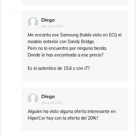
Diego
30/11/12 21:07
Me encanta ese Samsung (había visto en ECI) el
modelo anterior con Sandy Bridge.
Pero no lo encuentro por ninguna tienda.
Donde lo has encontrado a ese precio?
Es el autentico de 15,6 y con i7?
Diego
30/11/12 21:07
Alguien ha visto alguna oferta interesante en
HiperCor hoy con la oferta del 20%?