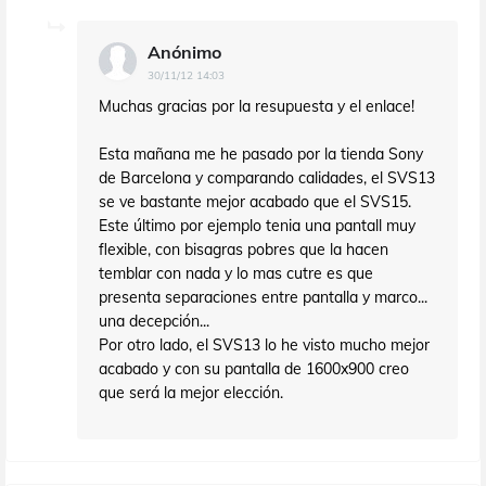
Anónimo
30/11/12 14:03
Muchas gracias por la resupuesta y el enlace!
Esta mañana me he pasado por la tienda Sony
de Barcelona y comparando calidades, el SVS13
se ve bastante mejor acabado que el SVS15.
Este último por ejemplo tenia una pantall muy
flexible, con bisagras pobres que la hacen
temblar con nada y lo mas cutre es que
presenta separaciones entre pantalla y marco...
una decepción...
Por otro lado, el SVS13 lo he visto mucho mejor
acabado y con su pantalla de 1600x900 creo
que será la mejor elección.