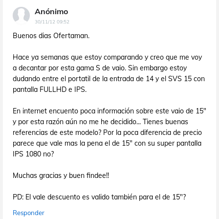
Anónimo
30/11/12 09:52
Buenos dias Ofertaman.
Hace ya semanas que estoy comparando y creo que me voy
a decantar por esta gama S de vaio. Sin embargo estoy
dudando entre el portatil de la entrada de 14 y el SVS 15 con
pantalla FULLHD e IPS.
En internet encuento poca información sobre este vaio de 15"
y por esta razón aún no me he decidido... Tienes buenas
referencias de este modelo? Por la poca diferencia de precio
parece que vale mas la pena el de 15" con su super pantalla
IPS 1080 no?
Muchas gracias y buen findee!!
PD: El vale descuento es valido también para el de 15"?
Responder