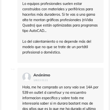
Lo equipos profesionales suelen estar
construidos con materiales y periféricos para
hacerlos más duraderos. Si te vas a una gama
alta te montan gráficas profesionales (nVidia
Quadro) que están optimizadas para programas
tipo AutoCAD...
Lo del calentamiento o no depende más del
modelo que no que se trate de un portátil
profesional o doméstico.
Anónimo
1/8/13 01:11
Hola, me he comprado un sony vaio sve 14A por
539 en outlet d carrefour y no encuentro
informacion especifica y sobre todo me
interesaria saber si m durara bastant mas de
dos años que es lo que me ha durado el ultimo