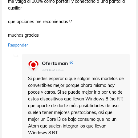
me valga al 100% como portatil y conectarlo a una pantalla
auxiliar
que opciones me recomiendas??
muchas gracias
Responder
Ofertaman
30/11/12 13:11
Si puedes esperar a que salgan más modelos de
convertibles mejor porque ahora mismo hay
pocos y caros. Si se puede mejor ir a por uno de
estos dispositivos que llevan Windows 8 (no RT)
que aparte de darte más posibilidades de uso
suelen tener mejores prestaciones, así que
mejor un Core i3 de bajo consumo que no un
Atom que suelen integrar los que llevan
Windows 8 RT.