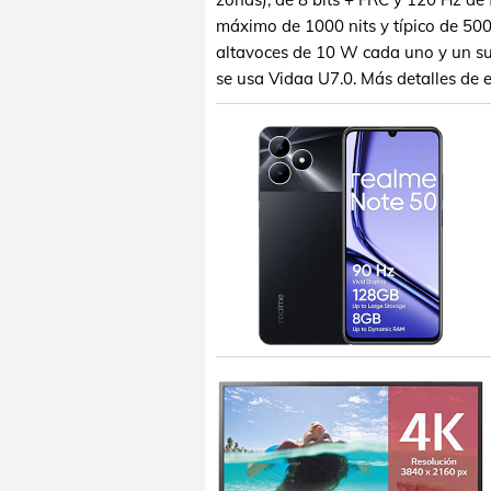
máximo de 1000 nits y típico de 500
altavoces de 10 W cada uno y un su
se usa Vidaa U7.0. Más detalles de e