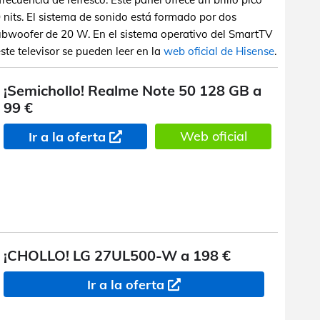
 nits. El sistema de sonido está formado por dos
bwoofer de 20 W. En el sistema operativo del SmartTV
ste televisor se pueden leer en la
web oficial de Hisense
.
¡Semichollo! Realme Note 50 128 GB a
99 €
Web oficial
Ir a la oferta
¡CHOLLO! LG 27UL500-W a 198 €
Ir a la oferta