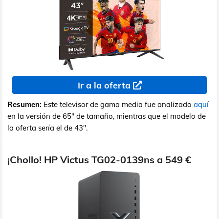
Ir a la oferta
Resumen:
Este televisor de gama media fue analizado
aquí
en la versión de 65" de tamaño, mientras que el modelo de
la oferta sería el de 43".
¡Chollo! HP Victus TG02-0139ns a 549 €