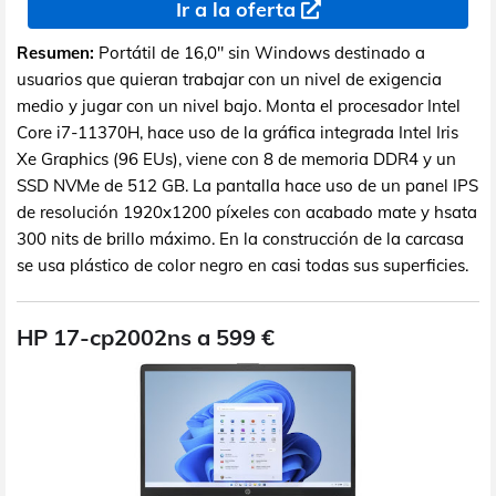
Ir a la oferta
Resumen:
Portátil de 16,0" sin Windows destinado a
usuarios que quieran trabajar con un nivel de exigencia
medio y jugar con un nivel bajo. Monta el procesador Intel
Core i7-11370H, hace uso de la gráfica integrada Intel Iris
Xe Graphics (96 EUs), viene con 8 de memoria DDR4 y un
SSD NVMe de 512 GB. La pantalla hace uso de un panel IPS
de resolución 1920x1200 píxeles con acabado mate y hsata
300 nits de brillo máximo. En la construcción de la carcasa
se usa plástico de color negro en casi todas sus superficies.
HP 17-cp2002ns a 599 €