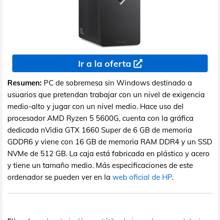
Ir a la oferta
Resumen:
PC de sobremesa sin Windows destinado a
usuarios que pretendan trabajar con un nivel de exigencia
medio-alto y jugar con un nivel medio. Hace uso del
procesador AMD Ryzen 5 5600G, cuenta con la gráfica
dedicada nVidia GTX 1660 Super de 6 GB de memoria
GDDR6 y viene con 16 GB de memoria RAM DDR4 y un SSD
NVMe de 512 GB. La caja está fabricada en plástico y acero
y tiene un tamaño medio. Más especificaciones de este
ordenador se pueden ver en la
web oficial de HP
.