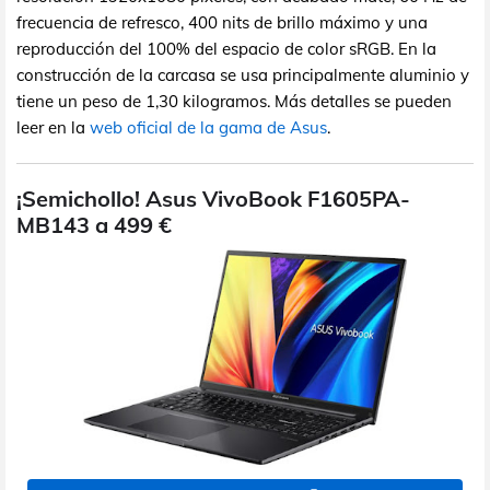
frecuencia de refresco, 400 nits de brillo máximo y una
reproducción del 100% del espacio de color sRGB. En la
construcción de la carcasa se usa principalmente aluminio y
tiene un peso de 1,30 kilogramos. Más detalles se pueden
leer en la
web oficial de la gama de Asus
.
¡Semichollo! Asus VivoBook F1605PA-
MB143 a 499 €