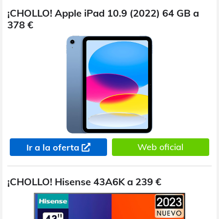
¡CHOLLO! Apple iPad 10.9 (2022) 64 GB a
378 €
Web oficial
Ir a la oferta
¡CHOLLO! Hisense 43A6K a 239 €