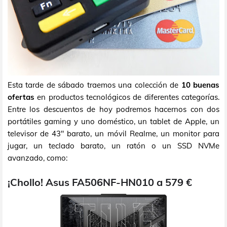
Esta tarde de sábado traemos una colección de
10 buenas
ofertas
en productos tecnológicos de diferentes categorías.
Entre los descuentos de hoy podremos hacernos con dos
portátiles gaming y uno doméstico, un tablet de Apple, un
televisor de 43" barato, un móvil Realme, un monitor para
jugar, un teclado barato, un ratón o un SSD NVMe
avanzado, como:
¡Chollo! Asus FA506NF-HN010 a 579 €