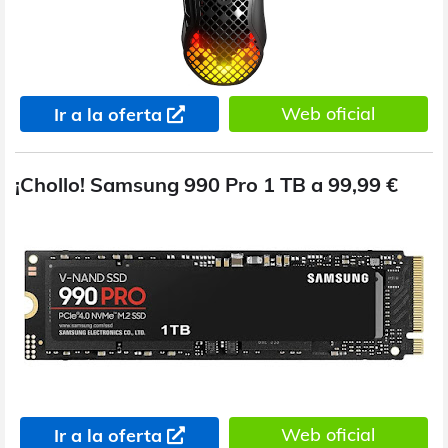
Web oficial
Ir a la oferta
¡Chollo! Samsung 990 Pro 1 TB a 99,99 €
Web oficial
Ir a la oferta