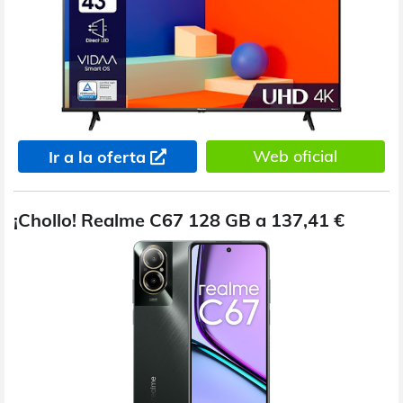
Web oficial
Ir a la oferta
¡Chollo! Realme C67 128 GB a 137,41 €