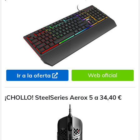
Web oficial
Ir a la oferta
¡CHOLLO! SteelSeries Aerox 5 a 34,40 €