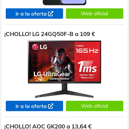
Web oficial
Ir a la oferta
¡CHOLLO! LG 24GQ50F-B a 109 €
Web oficial
Ir a la oferta
¡CHOLLO! AOC GK200 a 13,64 €