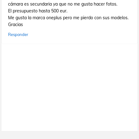
cámara es secundaria ya que no me gusta hacer fotos.
El presupuesto hasta 500 eur.
Me gusta la marca oneplus pero me pierdo con sus modelos.
Gracias
Responder