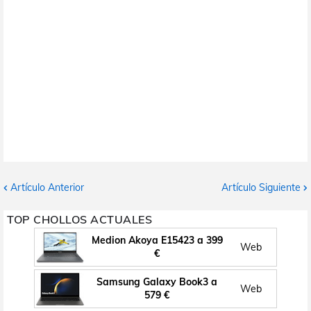
Artículo Anterior
Artículo Siguiente
TOP CHOLLOS ACTUALES
Medion Akoya E15423 a 399
Web
€
Samsung Galaxy Book3 a
Web
579 €