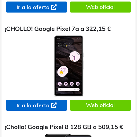
Web oficial
Ir a la oferta
¡CHOLLO! Google Pixel 7a a 322,15 €
Web oficial
Ir a la oferta
¡Chollo! Google Pixel 8 128 GB a 509,15 €