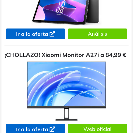
Análisis
Ir a la oferta
¡CHOLLAZO! Xiaomi Monitor A27i a 84,99 €
Web oficial
Ir a la oferta