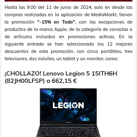
Hasta las 9.00 del 11 de junio de 2024, solo en desde las
compras realizadas en la aplicación de MediaMarkt, tienen
la promoción
"-15% en Todo"
, con las excepciones de
productos de la marca Apple, de la categoría de consolas o
de artículos incluidos en promociones activas. En la
siguiente entrada se han seleccionado los 12 mejores
descuentos de esta promoción, con cinco portátiles, tres
televisores, dos móviles, un tablet y un monitor, como:
¡CHOLLAZO! Lenovo Legion 5 15ITH6H
(82JH00LFSP) a 662,15 €