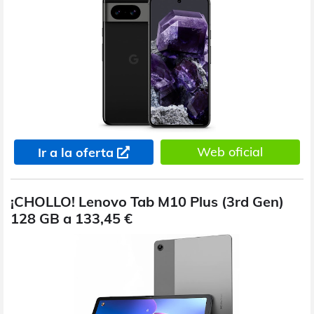
Web oficial
Ir a la oferta
¡CHOLLO! Lenovo Tab M10 Plus (3rd Gen)
128 GB a 133,45 €