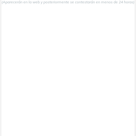
(Aparecerán en la web y posteriormente se contestarán en menos de 24 horas)