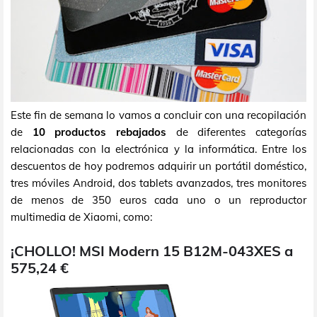
Este fin de semana lo vamos a concluir con una recopilación
de
10 productos rebajados
de diferentes categorías
relacionadas con la electrónica y la informática. Entre los
descuentos de hoy podremos adquirir un portátil doméstico,
tres móviles Android, dos tablets avanzados, tres monitores
de menos de 350 euros cada uno o un reproductor
multimedia de Xiaomi, como:
¡CHOLLO! MSI Modern 15 B12M-043XES a
575,24 €