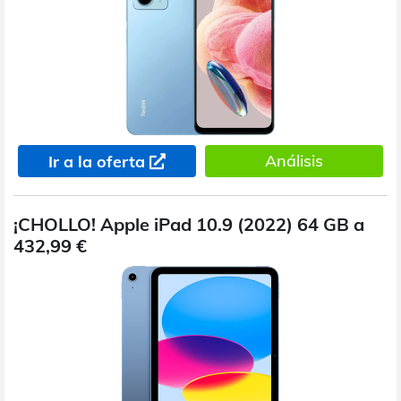
Análisis
Ir a la oferta
¡CHOLLO! Apple iPad 10.9 (2022) 64 GB a
432,99 €