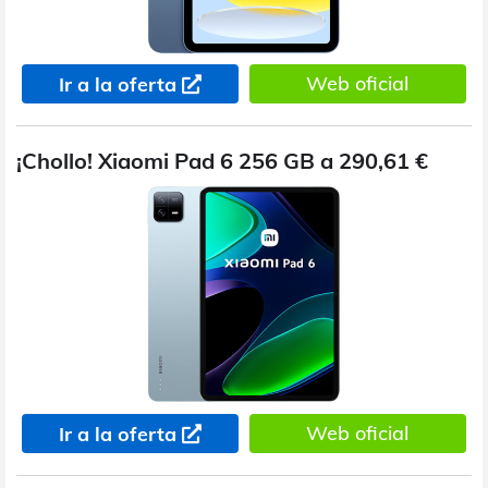
Web oficial
Ir a la oferta
¡Chollo! Xiaomi Pad 6 256 GB a 290,61 €
Web oficial
Ir a la oferta