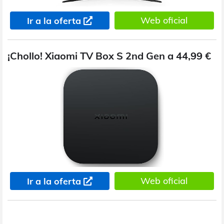
Web oficial
Ir a la oferta
¡Chollo! Xiaomi TV Box S 2nd Gen a 44,99 €
Web oficial
Ir a la oferta