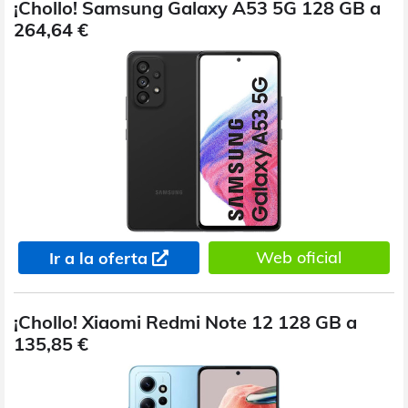
¡Chollo! Samsung Galaxy A53 5G 128 GB a
264,64 €
Web oficial
Ir a la oferta
¡Chollo! Xiaomi Redmi Note 12 128 GB a
135,85 €