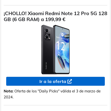
¡CHOLLO! Xiaomi Redmi Note 12 Pro 5G 128
GB (6 GB RAM) a 199,99 €
Ir a la oferta
Nota:
Oferta de los "Daily Picks" válida el 3 de marzo de
2024.