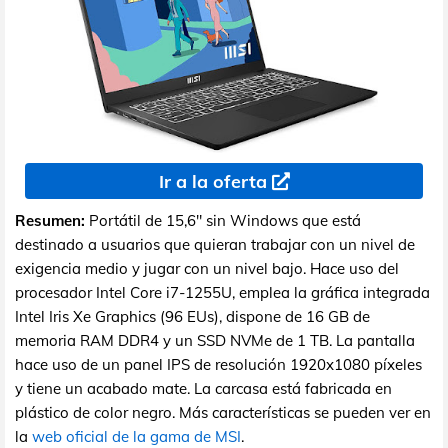
Ir a la oferta
Resumen:
Portátil de 15,6" sin Windows que está
destinado a usuarios que quieran trabajar con un nivel de
exigencia medio y jugar con un nivel bajo. Hace uso del
procesador Intel Core i7-1255U, emplea la gráfica integrada
Intel Iris Xe Graphics (96 EUs), dispone de 16 GB de
memoria RAM DDR4 y un SSD NVMe de 1 TB. La pantalla
hace uso de un panel IPS de resolución 1920x1080 píxeles
y tiene un acabado mate. La carcasa está fabricada en
plástico de color negro. Más características se pueden ver en
la
web oficial de la gama de MSI
.