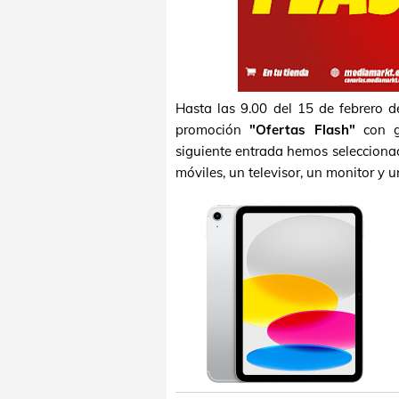
Hasta las 9.00 del 15 de febrero d
promoción
"Ofertas Flash"
con gr
siguiente entrada hemos seleccionado
móviles, un televisor, un monitor y