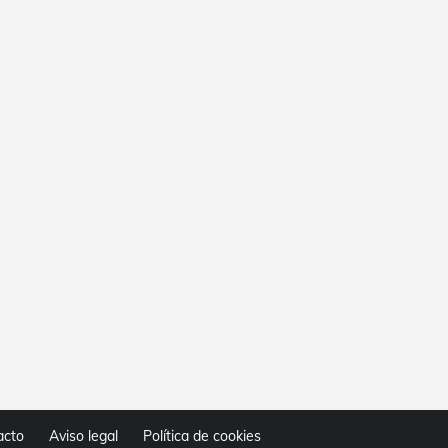
acto
Aviso legal
Política de cookies