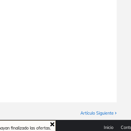
Artículo Siguiente
Inicio
Cont
yan finalizado las ofertas.