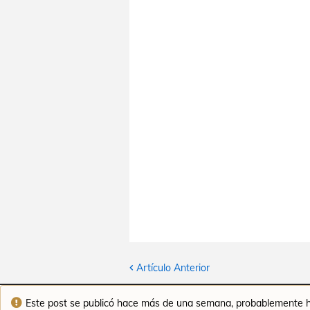
Artículo Anterior
Este post se publicó hace más de una semana, probablemente ha