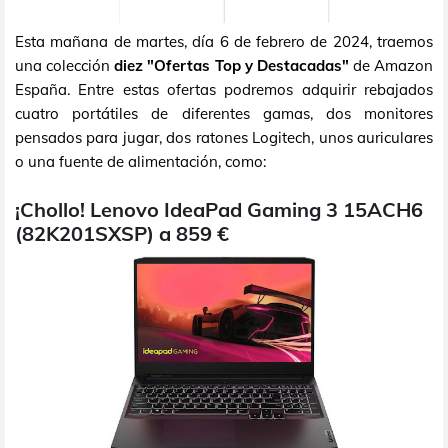
Esta mañana de martes, día 6 de febrero de 2024, traemos
una colección
diez "Ofertas Top y Destacadas"
de Amazon
España. Entre estas ofertas podremos adquirir rebajados
cuatro portátiles de diferentes gamas, dos monitores
pensados para jugar, dos ratones Logitech, unos auriculares
o una fuente de alimentación, como:
¡Chollo! Lenovo IdeaPad Gaming 3 15ACH6
(82K201SXSP) a 859 €