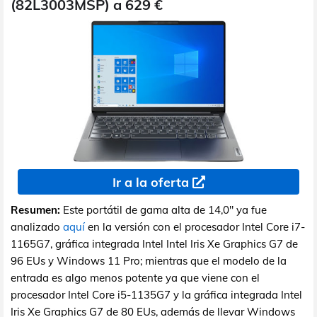
(82L3003MSP) a 629 €
Ir a la oferta
Resumen:
Este portátil de gama alta de 14,0" ya fue
analizado
aquí
en la versión con el procesador Intel Core i7-
1165G7, gráfica integrada Intel Intel Iris Xe Graphics G7 de
96 EUs y Windows 11 Pro; mientras que el modelo de la
entrada es algo menos potente ya que viene con el
procesador Intel Core i5-1135G7 y la gráfica integrada Intel
Iris Xe Graphics G7 de 80 EUs, además de llevar Windows