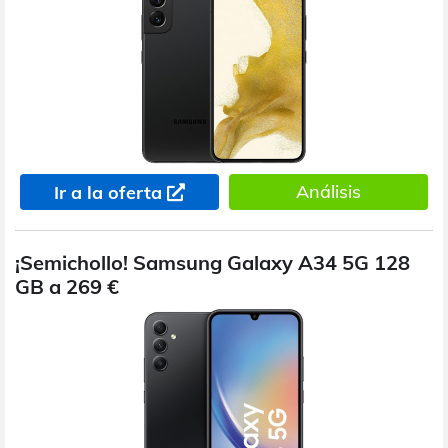
Análisis
Ir a la oferta
¡Semichollo! Samsung Galaxy A34 5G 128
GB a 269 €