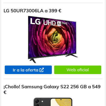
LG 50UR73006LA a 399 €
Web oficial
Ir a la oferta
¡Chollo! Samsung Galaxy S22 256 GB a 549
€