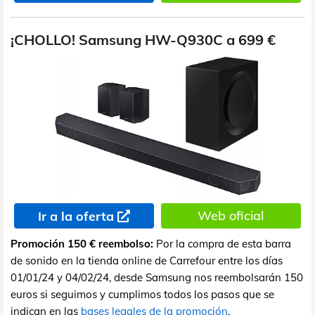
¡CHOLLO! Samsung HW-Q930C a 699 €
Web oficial
Ir a la oferta
Promoción 150 € reembolso:
Por la compra de esta barra
de sonido en la tienda online de Carrefour entre los días
01/01/24 y 04/02/24, desde Samsung nos reembolsarán 150
euros si seguimos y cumplimos todos los pasos que se
indican en las
bases legales de la promoción
.