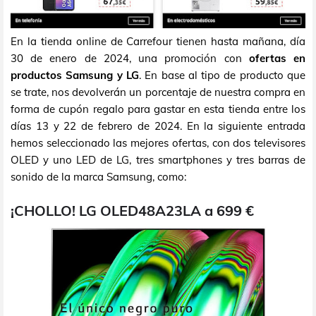
En la tienda online de Carrefour tienen hasta mañana, día
30 de enero de 2024, una promoción con
ofertas en
productos Samsung y LG
. En base al tipo de producto que
se trate, nos devolverán un porcentaje de nuestra compra en
forma de cupón regalo para gastar en esta tienda entre los
días 13 y 22 de febrero de 2024. En la siguiente entrada
hemos seleccionado las mejores ofertas, con dos televisores
OLED y uno LED de LG, tres smartphones y tres barras de
sonido de la marca Samsung, como:
¡CHOLLO! LG OLED48A23LA a 699 €