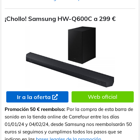
¡Chollo! Samsung HW-Q600C a 299 €
Web oficial
Ir a la oferta
Promoción 50 € reembolso:
Por la compra de esta barra de
sonido en la tienda online de Carrefour entre los días
01/01/24 y 04/02/24, desde Samsung nos reembolsarán 50
euros si seguimos y cumplimos todos los pasos que se
indican en las
bases legales de la promoción
.