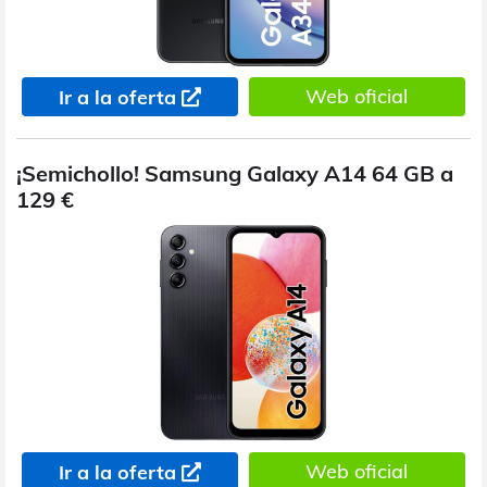
Web oficial
Ir a la oferta
¡Semichollo! Samsung Galaxy A14 64 GB a
129 €
Web oficial
Ir a la oferta