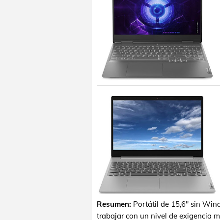
Resumen:
Portátil de 15,6" sin Wi
trabajar con un nivel de exigencia m