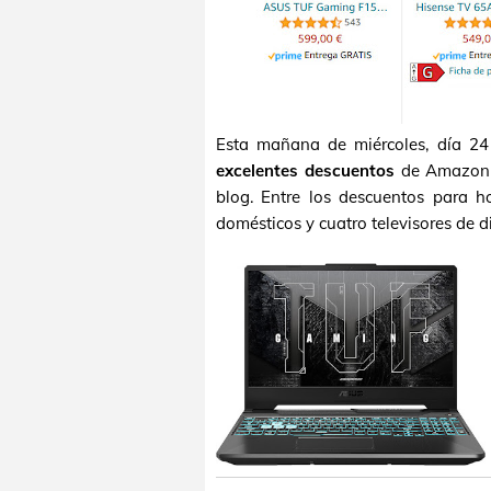
Esta mañana de miércoles, día 2
excelentes descuentos
de Amazon E
blog. Entre los descuentos para h
domésticos y cuatro televisores de 