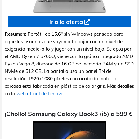
Ir a la oferta
Resumen:
Portátil de 15,6" sin Windows pensado para
aquellos usuarios que vayan a trabajar con un nivel de
exigencia medio-alto y jugar con un nivel bajo. Se opta por
el AMD Ryzen 7 5700U, viene con la gráfica integrada AMD
Ryzen Vega 8, dispone de 16 GB de memoria RAM y un SSD
NVMe de 512 GB. La pantalla usa un panel TN de
resolución 1920x1080 píxeles con acabado mate. La
carcasa está fabricada en plástico de color gris. Más detalles
en la
web oficial de Lenovo
.
¡Chollo! Samsung Galaxy Book3 (i5) a 599 €