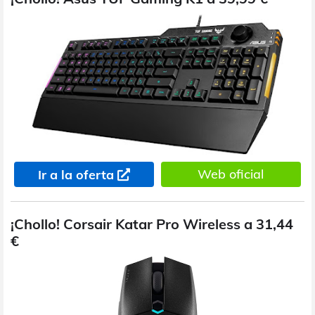
Web oficial
Ir a la oferta
¡Chollo! Corsair Katar Pro Wireless a 31,44
€