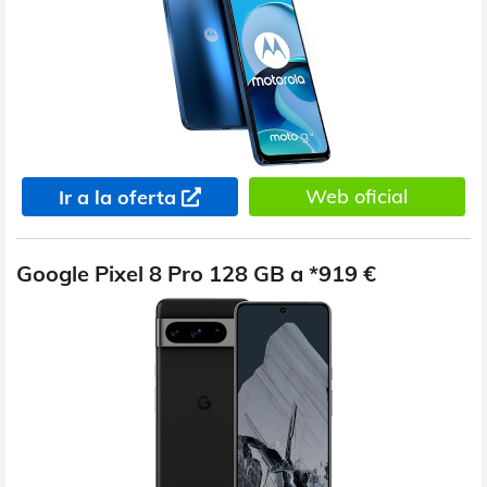
Web oficial
Ir a la oferta
Google Pixel 8 Pro 128 GB a *919 €