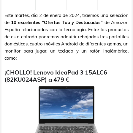
Este martes, día 2 de enero de 2024, traemos una selección
de
10 excelentes "Ofertas Top y Destacadas"
de Amazon
España relacionadas con la tecnología. Entre los productos
de esta entrada podremos adquirir rebajados tres portátiles
domésticos, cuatro móviles Android de diferentes gamas, un
monitor para jugar, un teclado y un ratón inalámbrico,
como:
¡CHOLLO! Lenovo IdeaPad 3 15ALC6
(82KU024ASP) a 479 €