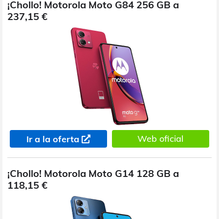
¡Chollo! Motorola Moto G84 256 GB a
237,15 €
Web oficial
Ir a la oferta
¡Chollo! Motorola Moto G14 128 GB a
118,15 €