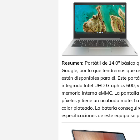
Resumen:
Portátil de 14,0" básico 
Google, por lo que tendremos que a
estén disponibles para él. Este portá
integrada Intel UHD Graphics 600,
memoria interna eMMC. La pantalla
píxeles y tiene un acabado mate. La
color plateado. La batería conseguir
especificaciones de este equipo se 