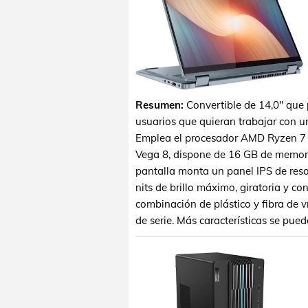
Resumen:
Convertible de 14,0" que
usuarios que quieran trabajar con un
Emplea el procesador AMD Ryzen 7 
Vega 8, dispone de 16 GB de memo
pantalla monta un panel IPS de res
nits de brillo máximo, giratoria y c
combinación de plástico y fibra de 
de serie. Más características se pue