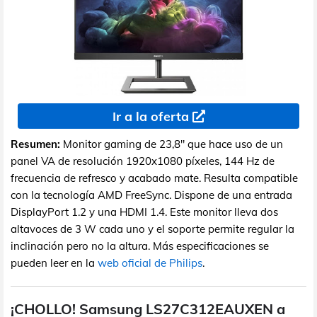
Ir a la oferta
Resumen:
Monitor gaming de 23,8" que hace uso de un
panel VA de resolución 1920x1080 píxeles, 144 Hz de
frecuencia de refresco y acabado mate. Resulta compatible
con la tecnología AMD FreeSync. Dispone de una entrada
DisplayPort 1.2 y una HDMI 1.4. Este monitor lleva dos
altavoces de 3 W cada uno y el soporte permite regular la
inclinación pero no la altura. Más especificaciones se
pueden leer en la
web oficial de Philips
.
¡CHOLLO! Samsung LS27C312EAUXEN a