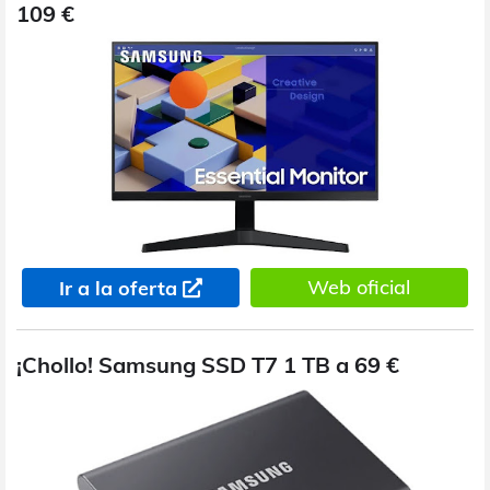
109 €
Web oficial
Ir a la oferta
¡Chollo! Samsung SSD T7 1 TB a 69 €