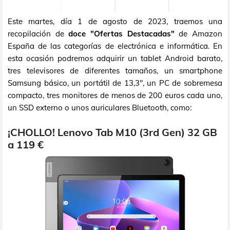
Este martes, día 1 de agosto de 2023, traemos una
recopilación de
doce "Ofertas Destacadas"
de Amazon
España de las categorías de electrónica e informática. En
esta ocasión podremos adquirir un tablet Android barato,
tres televisores de diferentes tamaños, un smartphone
Samsung básico, un portátil de 13,3", un PC de sobremesa
compacto, tres monitores de menos de 200 euros cada uno,
un SSD externo o unos auriculares Bluetooth, como:
¡CHOLLO! Lenovo Tab M10 (3rd Gen) 32 GB
a 119 €