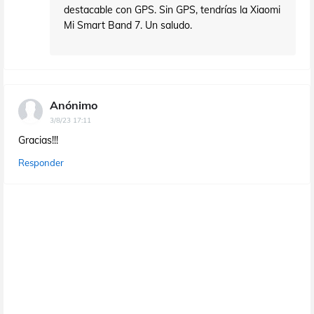
destacable con GPS. Sin GPS, tendrías la Xiaomi
Mi Smart Band 7. Un saludo.
Anónimo
3/8/23 17:11
Gracias!!!
Responder