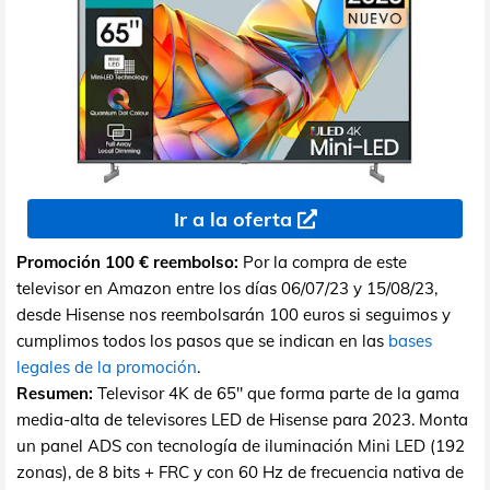
Ir a la oferta
Promoción 100 € reembolso:
Por la compra de este
televisor en Amazon entre los días 06/07/23 y 15/08/23,
desde Hisense nos reembolsarán 100 euros si seguimos y
cumplimos todos los pasos que se indican en las
bases
legales de la promoción
.
Resumen:
Televisor 4K de 65" que forma parte de la gama
media-alta de televisores LED de Hisense para 2023. Monta
un panel ADS con tecnología de iluminación Mini LED (192
zonas), de 8 bits + FRC y con 60 Hz de frecuencia nativa de