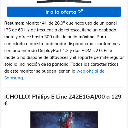
Ir a la oferta
Resumen:
Monitor 4K de 28,0" que hace uso de un panel
IPS de 60 Hz de frecuencia de refresco, tiene un acabado
mate y ofrece hasta 300 nits de brillo máximo. Para
conectarlo a nuestro ordenador dispondremos contaremos
con una entrada DisplayPort 1.2 y dos HDMIs 2.0. Este
modelo no dispone de altavoces y el soporte permite regular
solo la inclinación de la pantalla. Todas las características
de este monitor se pueden leer en la
web oficial de
Samsung
.
¡CHOLLO! Philips E Line 242E1GAJ/00 a 129
€