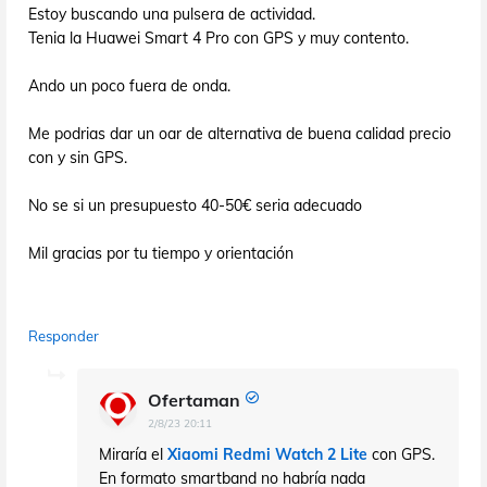
Estoy buscando una pulsera de actividad.
Tenia la Huawei Smart 4 Pro con GPS y muy contento.
Ando un poco fuera de onda.
Me podrias dar un oar de alternativa de buena calidad precio
con y sin GPS.
No se si un presupuesto 40-50€ seria adecuado
Mil gracias por tu tiempo y orientación
Responder
Ofertaman
2/8/23 20:11
Miraría el
Xiaomi Redmi Watch 2 Lite
con GPS.
En formato smartband no habría nada