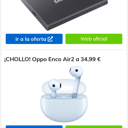
Web oficial
Ir a la oferta
¡CHOLLO! Oppo Enco Air2 a 34,99 €