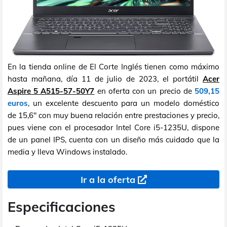
En la tienda online de El Corte Inglés tienen como máximo
hasta mañana, día 11 de julio de 2023, el portátil
Acer
Aspire 5 A515-57-50Y7
en oferta con un precio de
509,15
euros
, un excelente descuento para un modelo doméstico
de 15,6" con muy buena relación entre prestaciones y precio,
pues viene con el procesador Intel Core i5-1235U, dispone
de un panel IPS, cuenta con un diseño más cuidado que la
media y lleva Windows instalado.
Ir a la oferta
Especificaciones