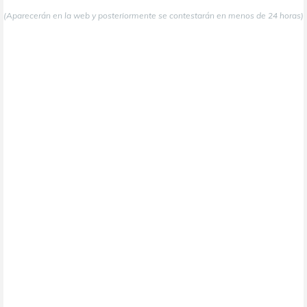
(Aparecerán en la web y posteriormente se contestarán en menos de 24 horas)