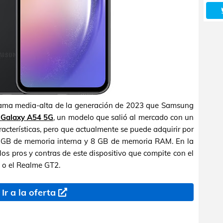
gama media-alta de la generación de 2023 que Samsung
Galaxy A54 5G
, un modelo que salió al mercado con un
acterísticas, pero que actualmente se puede adquirir por
 GB de memoria interna y 8 GB de memoria RAM. En la
os pros y contras de este dispositivo que compite con el
 o el Realme GT2.
Ir a la oferta