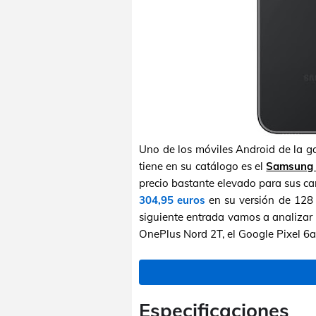
Uno de los móviles Android de la 
tiene en su catálogo es el
Samsung 
precio bastante elevado para sus car
304,95 euros
en su versión de 128
siguiente entrada vamos a analizar l
OnePlus Nord 2T, el Google Pixel 6a
Especificaciones