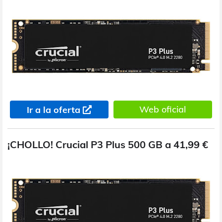
Web oficial
Ir a la oferta
¡CHOLLO! Crucial P3 Plus 500 GB a 41,99 €