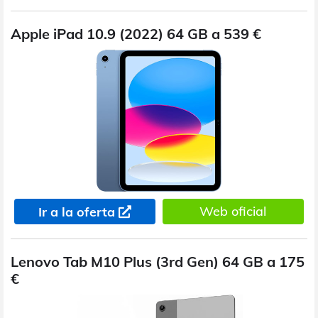
Apple iPad 10.9 (2022) 64 GB a 539 €
Web oficial
Ir a la oferta
Lenovo Tab M10 Plus (3rd Gen) 64 GB a 175
€