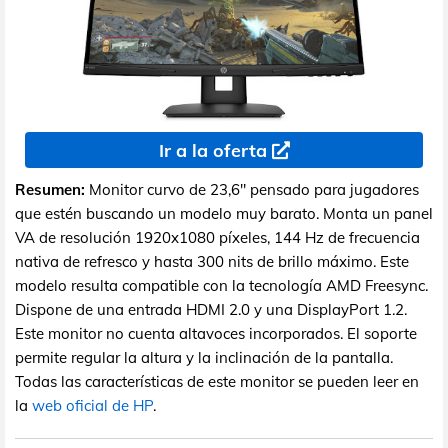
Ir a la oferta
Resumen:
Monitor curvo de 23,6" pensado para jugadores
que estén buscando un modelo muy barato. Monta un panel
VA de resolución 1920x1080 píxeles, 144 Hz de frecuencia
nativa de refresco y hasta 300 nits de brillo máximo. Este
modelo resulta compatible con la tecnología AMD Freesync.
Dispone de una entrada HDMI 2.0 y una DisplayPort 1.2.
Este monitor no cuenta altavoces incorporados. El soporte
permite regular la altura y la inclinación de la pantalla.
Todas las características de este monitor se pueden leer en
la
web oficial de HP
.