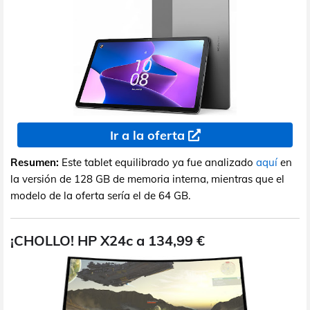
Ir a la oferta
Resumen:
Este tablet equilibrado ya fue analizado
aquí
en
la versión de 128 GB de memoria interna, mientras que el
modelo de la oferta sería el de 64 GB.
¡CHOLLO! HP X24c a 134,99 €