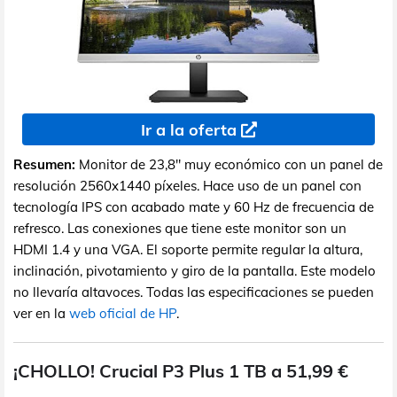
Ir a la oferta
Resumen:
Monitor de 23,8" muy económico con un panel de
resolución 2560x1440 píxeles. Hace uso de un panel con
tecnología IPS con acabado mate y 60 Hz de frecuencia de
refresco. Las conexiones que tiene este monitor son un
HDMI 1.4 y una VGA. El soporte permite regular la altura,
inclinación, pivotamiento y giro de la pantalla. Este modelo
no llevaría altavoces. Todas las especificaciones se pueden
ver en la
web oficial de HP
.
¡CHOLLO! Crucial P3 Plus 1 TB a 51,99 €