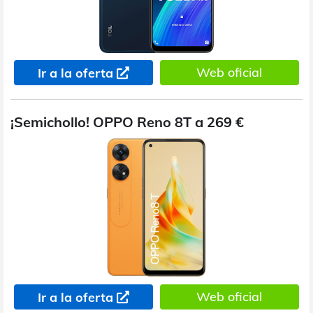
Web oficial
Ir a la oferta
¡Semichollo! OPPO Reno 8T a 269 €
Web oficial
Ir a la oferta