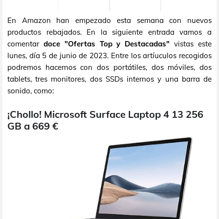
En Amazon han empezado esta semana con nuevos
productos rebajados. En la siguiente entrada vamos a
comentar
doce "Ofertas Top y Destacadas"
vistas este
lunes, día 5 de junio de 2023. Entre los artíuculos recogidos
podremos hacernos con dos portátiles, dos móviles, dos
tablets, tres monitores, dos SSDs internos y una barra de
sonido, como:
¡Chollo! Microsoft Surface Laptop 4 13 256
GB a 669 €