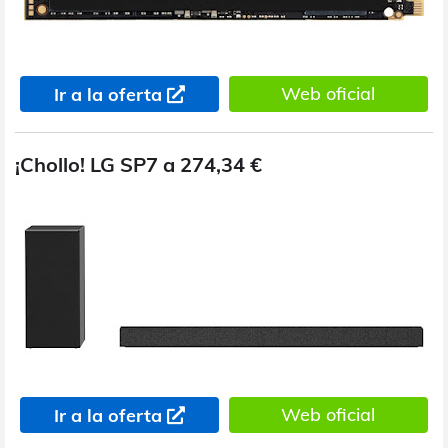
Web oficial
Ir a la oferta
¡Chollo! LG SP7 a 274,34 €
Web oficial
Ir a la oferta