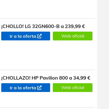
¡CHOLLO! LG 32GN600-B a 239,99 €
Web oficial
Ir a la oferta
¡CHOLLAZO! HP Pavilion 800 a 34,99 €
Web oficial
Ir a la oferta