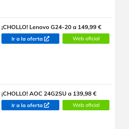
¡CHOLLO! Lenovo G24-20 a 149,99 €
Web oficial
Ir a la oferta
¡CHOLLO! AOC 24G2SU a 139,98 €
Web oficial
Ir a la oferta