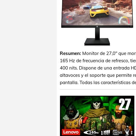
Resumen:
Monitor de 27,0" que mon
165 Hz de frecuencia de refresco, ti
400 nits. Dispone de una entrada HD
altavoces y el soporte que permite re
pantalla. Todas las características 