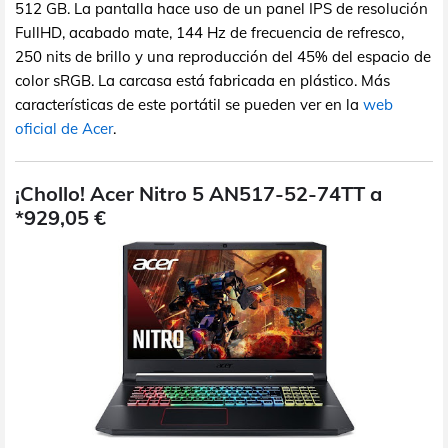
512 GB. La pantalla hace uso de un panel IPS de resolución
FullHD, acabado mate, 144 Hz de frecuencia de refresco,
250 nits de brillo y una reproducción del 45% del espacio de
color sRGB. La carcasa está fabricada en plástico. Más
características de este portátil se pueden ver en la
web
oficial de Acer
.
¡Chollo! Acer Nitro 5 AN517-52-74TT a
*929,05 €