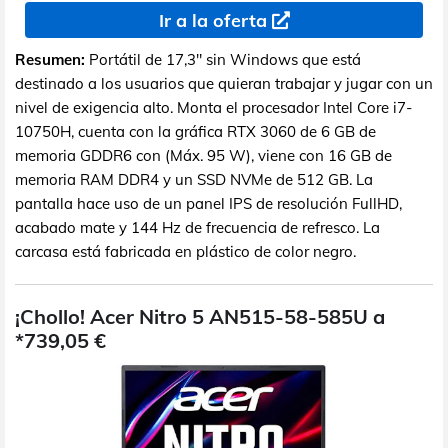
Ir a la oferta
Resumen:
Portátil de 17,3" sin Windows que está
destinado a los usuarios que quieran trabajar y jugar con un
nivel de exigencia alto. Monta el procesador Intel Core i7-
10750H, cuenta con la gráfica RTX 3060 de 6 GB de
memoria GDDR6 con (Máx. 95 W), viene con 16 GB de
memoria RAM DDR4 y un SSD NVMe de 512 GB. La
pantalla hace uso de un panel IPS de resolución FullHD,
acabado mate y 144 Hz de frecuencia de refresco. La
carcasa está fabricada en plástico de color negro.
¡Chollo! Acer Nitro 5 AN515-58-585U a
*739,05 €