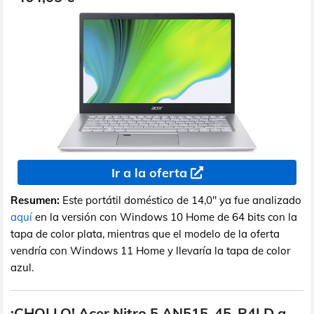
Ir a la oferta
Resumen:
Este portátil doméstico de 14,0" ya fue analizado
aquí
en la versión con Windows 10 Home de 64 bits con la
tapa de color plata, mientras que el modelo de la oferta
vendría con Windows 11 Home y llevaría la tapa de color
azul.
¡CHOLLO! Acer Nitro 5 AN515-45-R4LD a