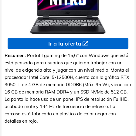
Ir a la oferta
Resumen:
Portátil gaming de 15,6" con Windows que está
está pensado para usuarios que quieran trabajar con un
nivel de exigencia alto y jugar con un nivel medio. Monta el
procesador Intel Core i5-12500H, cuenta con la gráfica RTX
3050 Ti de 4 GB de memoria GDDR6 (Máx. 95 W), viene con
16 GB de memoria RAM DDR4 y un SSD NVMe de 512 GB.
La pantalla hace uso de un panel IPS de resolución FullHD,
acabado mate y 144 Hz de frecuencia de refresco. La
carcasa está fabricada en plástico de color negro con
detalles en rojo.