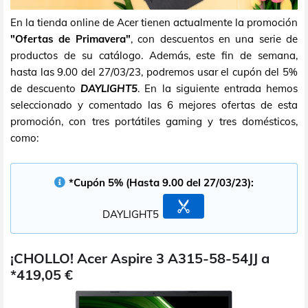
En la tienda online de Acer tienen actualmente la promoción
"Ofertas de Primavera"
, con descuentos en una serie de
productos de su catálogo. Además, este fin de semana,
hasta las 9.00 del 27/03/23, podremos usar el cupón del 5%
de descuento
DAYLIGHT5
. En la siguiente entrada hemos
seleccionado y comentado las 6 mejores ofertas de esta
promoción, con tres portátiles gaming y tres domésticos,
como:
*Cupón 5% (Hasta 9.00 del 27/03/23):
DAYLIGHT5
¡CHOLLO! Acer Aspire 3 A315-58-54JJ a
*419,05 €