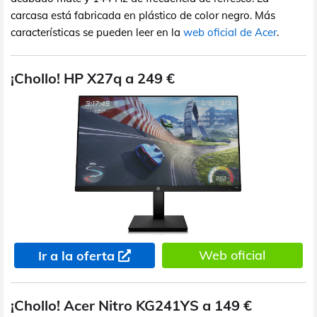
carcasa está fabricada en plástico de color negro. Más
características se pueden leer en la
web oficial de Acer
.
¡Chollo! HP X27q a 249 €
Web oficial
Ir a la oferta
¡Chollo! Acer Nitro KG241YS a 149 €