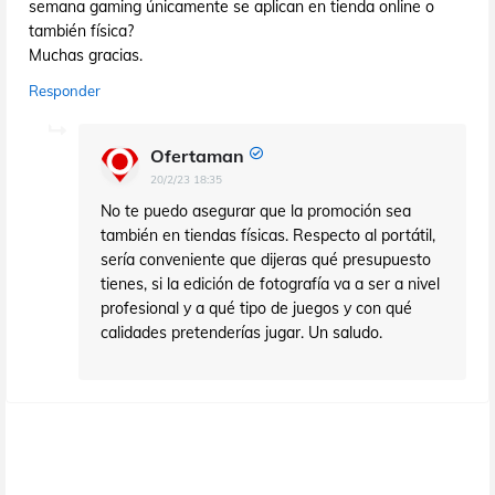
semana gaming únicamente se aplican en tienda online o
también física?
Muchas gracias.
Responder
Ofertaman
20/2/23 18:35
No te puedo asegurar que la promoción sea
también en tiendas físicas. Respecto al portátil,
sería conveniente que dijeras qué presupuesto
tienes, si la edición de fotografía va a ser a nivel
profesional y a qué tipo de juegos y con qué
calidades pretenderías jugar. Un saludo.