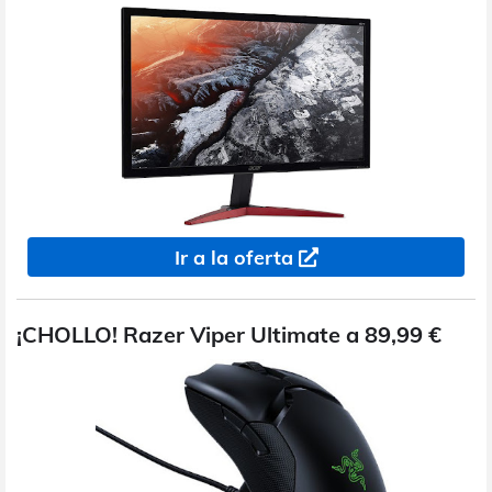
Ir a la oferta
¡CHOLLO! Razer Viper Ultimate a 89,99 €