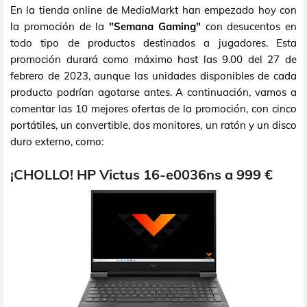
En la tienda online de MediaMarkt han empezado hoy con
la promoción de la
"Semana Gaming"
con desucentos en
todo tipo de productos destinados a jugadores. Esta
promoción durará como máximo hast las 9.00 del 27 de
febrero de 2023, aunque las unidades disponibles de cada
producto podrían agotarse antes. A continuación, vamos a
comentar las 10 mejores ofertas de la promoción, con cinco
portátiles, un convertible, dos monitores, un ratón y un disco
duro externo, como:
¡CHOLLO! HP Victus 16-e0036ns a 999 €