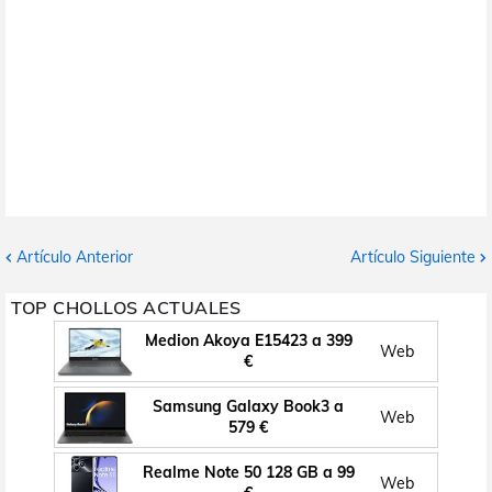
Artículo Anterior
Artículo Siguiente
TOP CHOLLOS ACTUALES
Medion Akoya E15423 a 399
Web
€
Samsung Galaxy Book3 a
Web
579 €
Realme Note 50 128 GB a 99
Web