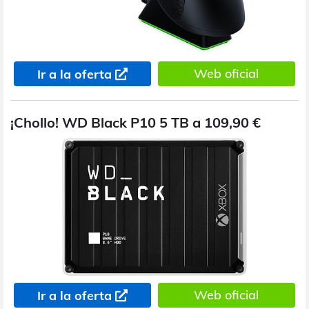
Web oficial
Ir a la oferta
¡Chollo! WD Black P10 5 TB a 109,90 €
Web oficial
Ir a la oferta