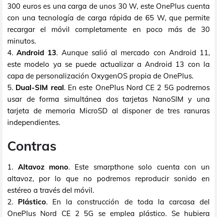
300 euros es una carga de unos 30 W, este OnePlus cuenta
con una tecnología de carga rápida de 65 W, que permite
recargar el móvil completamente en poco más de 30
minutos.
4.
Android 13
. Aunque salió al mercado con Android 11,
este modelo ya se puede actualizar a Android 13 con la
capa de personalización OxygenOS propia de OnePlus.
5.
Dual-SIM real
. En este OnePlus Nord CE 2 5G podremos
usar de forma simultánea dos tarjetas NanoSIM y una
tarjeta de memoria MicroSD al disponer de tres ranuras
independientes.
Contras
1.
Altavoz mono
. Este smarpthone solo cuenta con un
altavoz, por lo que no podremos reproducir sonido en
estéreo a través del móvil.
2.
Plástico
. En la construcción de toda la carcasa del
OnePlus Nord CE 2 5G se emplea plástico. Se hubiera