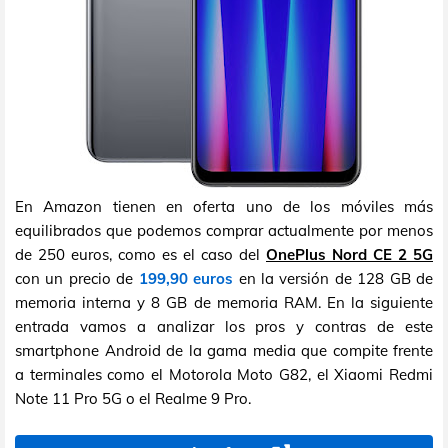
En Amazon tienen en oferta uno de los móviles más
equilibrados que podemos comprar actualmente por menos
de 250 euros, como es el caso del
OnePlus Nord CE 2 5G
con un precio de
199,90 euros
en la versión de 128 GB de
memoria interna y 8 GB de memoria RAM. En la siguiente
entrada vamos a analizar los pros y contras de este
smartphone Android de la gama media que compite frente
a terminales como el Motorola Moto G82, el Xiaomi Redmi
Note 11 Pro 5G o el Realme 9 Pro.