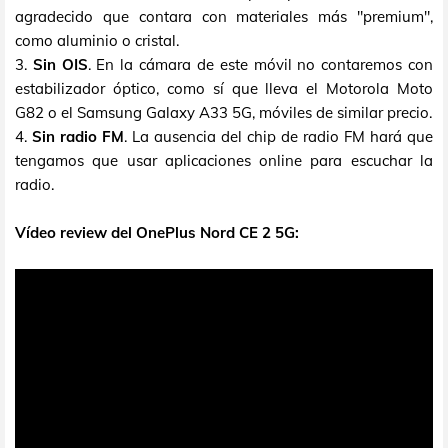
agradecido que contara con materiales más "premium",
como aluminio o cristal.
3.
Sin OIS
. En la cámara de este móvil no contaremos con
estabilizador óptico, como sí que lleva el Motorola Moto
G82 o el Samsung Galaxy A33 5G, móviles de similar precio.
4.
Sin radio FM
. La ausencia del chip de radio FM hará que
tengamos que usar aplicaciones online para escuchar la
radio.
Vídeo review del OnePlus Nord CE 2 5G: