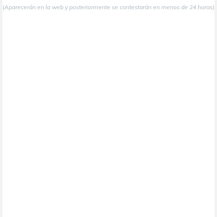
(Aparecerán en la web y posteriormente se contestarán en menos de 24 horas)