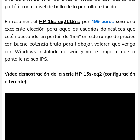
portátil con el nivel de brillo de la pantalla reducido.
En resumen, el
HP 15s-eq2118ns
por
499 euros
será una
excelente elección para aquellos usuarios domésticos que
estén buscando un portail de 15,6" en este rango de precios
con buena potencia bruta para trabajar, valoren que venga
con Windows instalado de serie y no les importe que la
pantalla no sea IPS.
Vídeo demostración de la serie HP 15s-eq2 (configuración
diferente):