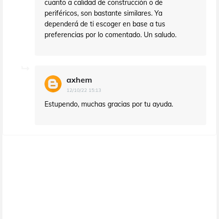
cuanto a calidad de construcción o de
periféricos, son bastante similares. Ya
dependerá de ti escoger en base a tus
preferencias por lo comentado. Un saludo.
axhem
12/10/22 15:13
Estupendo, muchas gracias por tu ayuda.