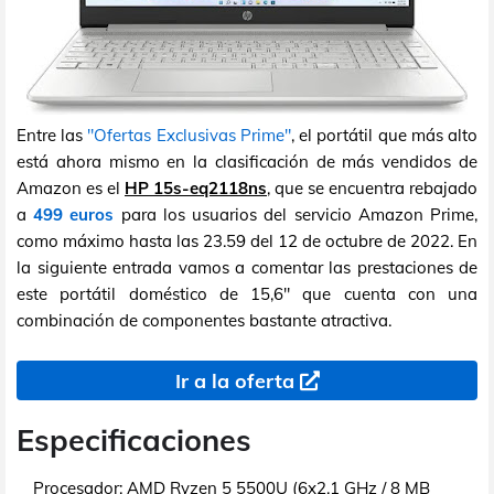
Entre las
"Ofertas Exclusivas Prime"
, el portátil que más alto
está ahora mismo en la clasificación de más vendidos de
Amazon es el
HP 15s-eq2118ns
, que se encuentra rebajado
a
499 euros
para los usuarios del servicio Amazon Prime,
como máximo hasta las 23.59 del 12 de octubre de 2022. En
la siguiente entrada vamos a comentar las prestaciones de
este portátil doméstico de 15,6" que cuenta con una
combinación de componentes bastante atractiva.
Ir a la oferta
Especificaciones
Procesador:
AMD Ryzen 5 5500U (6x2,1 GHz / 8 MB