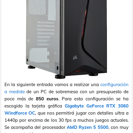
En la siguiente entrada vamos a realizar una
configuración
a medida
de un PC de sobremesa con un presupuesto de
poco más de
850 euros
. Para esta configuración se ha
escogido la tarjeta gráfica
Gigabyte GeForce RTX 3060
Windforce OC
, que nos permitirá jugar con detalles ultra a
1440p por encima de los 30 fps a muchos juegos actuales.
Se acompaña del procesador
AMD Ryzen 5 5500
, con muy