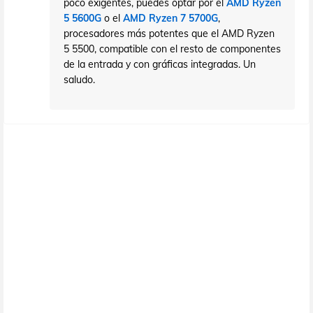
poco exigentes, puedes optar por el
AMD Ryzen
5 5600G
o el
AMD Ryzen 7 5700G
,
procesadores más potentes que el AMD Ryzen
5 5500, compatible con el resto de componentes
de la entrada y con gráficas integradas. Un
saludo.