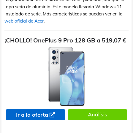
tapa sería de aluminio. Este modelo llevaría Windows 11
instalado de serie. Más características se pueden ver en la
web oficial de Acer
.
¡CHOLLO! OnePlus 9 Pro 128 GB a 519,07 €
Análisis
Ir a la oferta