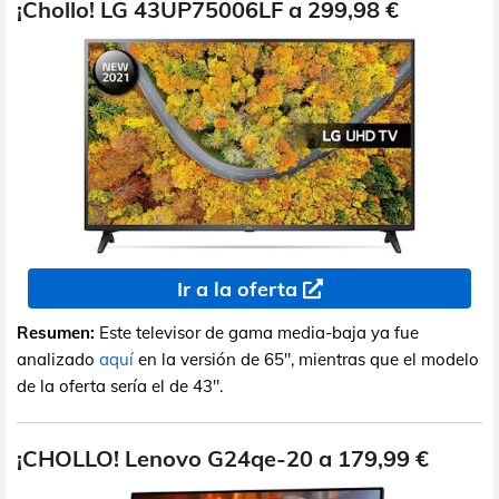
¡Chollo! LG 43UP75006LF a 299,98 €
Ir a la oferta
Resumen:
Este televisor de gama media-baja ya fue
analizado
aquí
en la versión de 65", mientras que el modelo
de la oferta sería el de 43".
¡CHOLLO! Lenovo G24qe-20 a 179,99 €