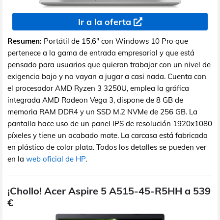
Ir a la oferta
Resumen:
Portátil de 15,6" con Windows 10 Pro que
pertenece a la gama de entrada empresarial y que está
pensado para usuarios que quieran trabajar con un nivel de
exigencia bajo y no vayan a jugar a casi nada. Cuenta con
el procesador AMD Ryzen 3 3250U, emplea la gráfica
integrada AMD Radeon Vega 3, dispone de 8 GB de
memoria RAM DDR4 y un SSD M.2 NVMe de 256 GB. La
pantalla hace uso de un panel IPS de resolución 1920x1080
píxeles y tiene un acabado mate. La carcasa está fabricada
en plástico de color plata. Todos los detalles se pueden ver
en la
web oficial de HP
.
¡Chollo! Acer Aspire 5 A515-45-R5HH a 539
€