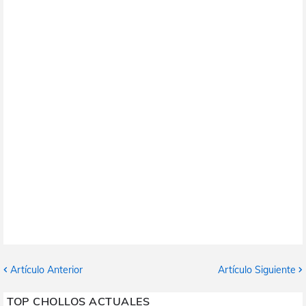
Artículo Anterior
Artículo Siguiente
TOP CHOLLOS ACTUALES