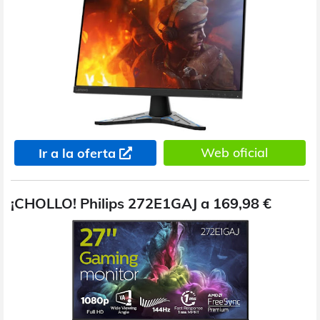
Web oficial
Ir a la oferta
¡CHOLLO! Philips 272E1GAJ a 169,98 €