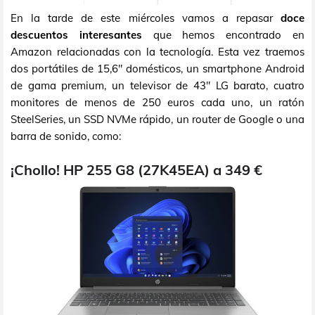
En la tarde de este miércoles vamos a repasar
doce
descuentos interesantes
que hemos encontrado en
Amazon relacionadas con la tecnología. Esta vez traemos
dos portátiles de 15,6" domésticos, un smartphone Android
de gama premium, un televisor de 43" LG barato, cuatro
monitores de menos de 250 euros cada uno, un ratón
SteelSeries, un SSD NVMe rápido, un router de Google o una
barra de sonido, como:
¡Chollo! HP 255 G8 (27K45EA) a 349 €