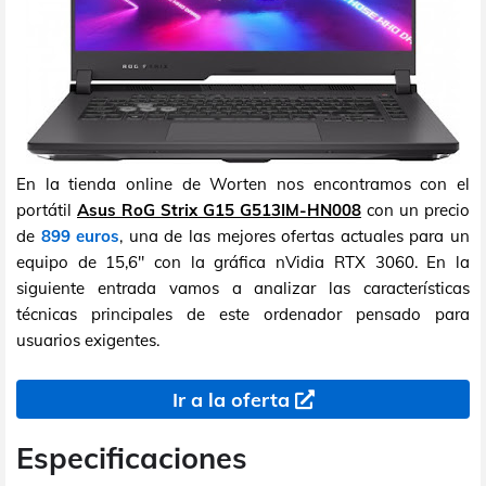
En la tienda online de Worten nos encontramos con el
portátil
Asus RoG Strix G15 G513IM-HN008
con un precio
de
899 euros
, una de las mejores ofertas actuales para un
equipo de 15,6" con la gráfica nVidia RTX 3060. En la
siguiente entrada vamos a analizar las características
técnicas principales de este ordenador pensado para
usuarios exigentes.
Ir a la oferta
Especificaciones