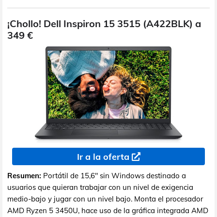
¡Chollo! Dell Inspiron 15 3515 (A422BLK) a
349 €
Ir a la oferta
Resumen:
Portátil de 15,6" sin Windows destinado a
usuarios que quieran trabajar con un nivel de exigencia
medio-bajo y jugar con un nivel bajo. Monta el procesador
AMD Ryzen 5 3450U, hace uso de la gráfica integrada AMD