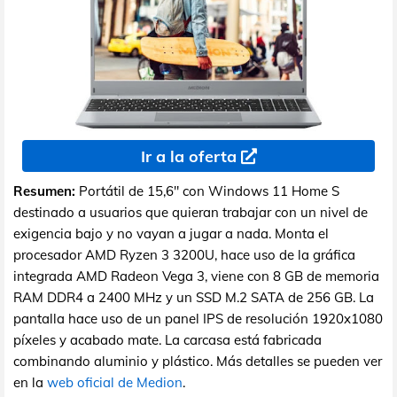
Ir a la oferta
Resumen:
Portátil de 15,6" con Windows 11 Home S
destinado a usuarios que quieran trabajar con un nivel de
exigencia bajo y no vayan a jugar a nada. Monta el
procesador AMD Ryzen 3 3200U, hace uso de la gráfica
integrada AMD Radeon Vega 3, viene con 8 GB de memoria
RAM DDR4 a 2400 MHz y un SSD M.2 SATA de 256 GB. La
pantalla hace uso de un panel IPS de resolución 1920x1080
píxeles y acabado mate. La carcasa está fabricada
combinando aluminio y plástico. Más detalles se pueden ver
en la
web oficial de Medion
.