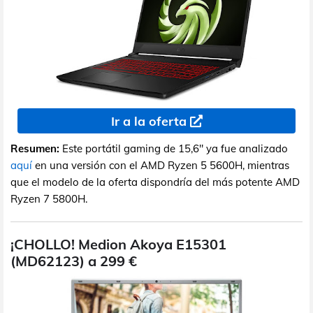
Ir a la oferta
Resumen:
Este portátil gaming de 15,6" ya fue analizado
aquí
en una versión con el AMD Ryzen 5 5600H, mientras
que el modelo de la oferta dispondría del más potente AMD
Ryzen 7 5800H.
¡CHOLLO! Medion Akoya E15301
(MD62123) a 299 €