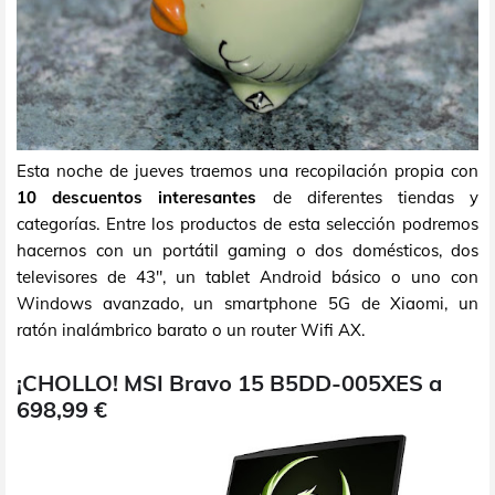
Esta noche de jueves traemos una recopilación propia con
10 descuentos interesantes
de diferentes tiendas y
categorías. Entre los productos de esta selección podremos
hacernos con un portátil gaming o dos domésticos, dos
televisores de 43", un tablet Android básico o uno con
Windows avanzado, un smartphone 5G de Xiaomi, un
ratón inalámbrico barato o un router Wifi AX.
¡CHOLLO! MSI Bravo 15 B5DD-005XES a
698,99 €