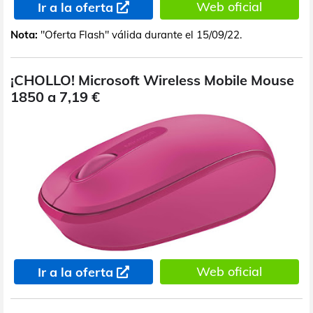
Web oficial
Ir a la oferta
Nota:
"Oferta Flash" válida durante el 15/09/22.
¡CHOLLO! Microsoft Wireless Mobile Mouse
1850 a 7,19 €
Web oficial
Ir a la oferta