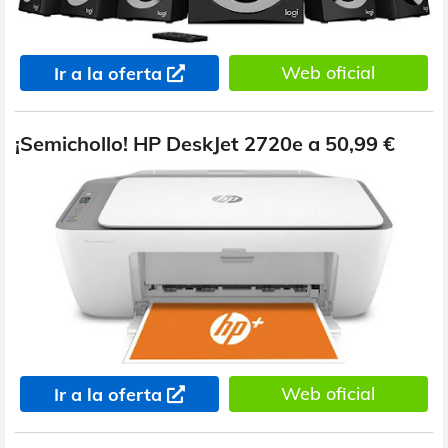
Web oficial
Ir a la oferta
¡Semichollo! HP DeskJet 2720e a 50,99 €
Web oficial
Ir a la oferta