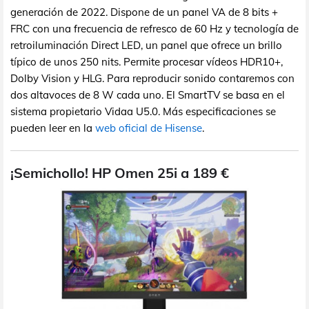
generación de 2022. Dispone de un panel VA de 8 bits +
FRC con una frecuencia de refresco de 60 Hz y tecnología de
retroiluminación Direct LED, un panel que ofrece un brillo
típico de unos 250 nits. Permite procesar vídeos HDR10+,
Dolby Vision y HLG. Para reproducir sonido contaremos con
dos altavoces de 8 W cada uno. El SmartTV se basa en el
sistema propietario Vidaa U5.0. Más especificaciones se
pueden leer en la
web oficial de Hisense
.
¡Semichollo! HP Omen 25i a 189 €