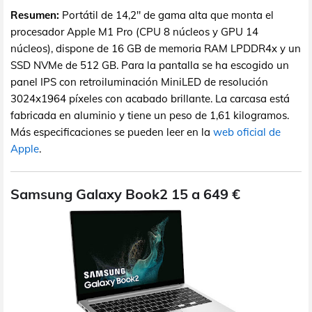
Resumen:
Portátil de 14,2" de gama alta que monta el
procesador Apple M1 Pro (CPU 8 núcleos y GPU 14
núcleos), dispone de 16 GB de memoria RAM LPDDR4x y un
SSD NVMe de 512 GB. Para la pantalla se ha escogido un
panel IPS con retroiluminación MiniLED de resolución
3024x1964 píxeles con acabado brillante. La carcasa está
fabricada en aluminio y tiene un peso de 1,61 kilogramos.
Más especificaciones se pueden leer en la
web oficial de
Apple
.
Samsung Galaxy Book2 15 a 649 €