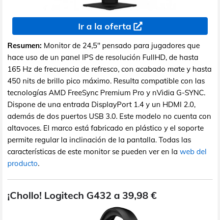
Ir a la oferta
Resumen:
Monitor de 24,5" pensado para jugadores que
hace uso de un panel IPS de resolución FullHD, de hasta
165 Hz de frecuencia de refresco, con acabado mate y hasta
450 nits de brillo pico máximo. Resulta compatible con las
tecnologías AMD FreeSync Premium Pro y nVidia G-SYNC.
Dispone de una entrada DisplayPort 1.4 y un HDMI 2.0,
además de dos puertos USB 3.0. Este modelo no cuenta con
altavoces. El marco está fabricado en plástico y el soporte
permite regular la inclinación de la pantalla. Todas las
características de este monitor se pueden ver en la
web del
producto
.
¡Chollo! Logitech G432 a 39,98 €