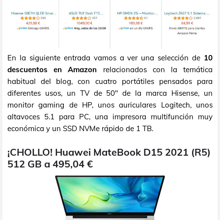
En la siguiente entrada vamos a ver una selección de
10
descuentos en Amazon
relacionados con la temática
habitual del blog, con cuatro portátiles pensados para
diferentes usos, un TV de 50" de la marca Hisense, un
monitor gaming de HP, unos auriculares Logitech, unos
altavoces 5.1 para PC, una impresora multifunción muy
económica y un SSD NVMe rápido de 1 TB.
¡CHOLLO! Huawei MateBook D15 2021 (R5)
512 GB a 495,04 €