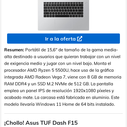
Ir a la oferta
Resumen:
Portátil de 15,6" de tamaño de la gama media-
alta destinado a usuarios que quieran trabajar con un nivel
de exigencia medio y jugar con un nivel bajo. Monta el
procesador AMD Ryzen 5 5500U, hace uso de la gráfica
integrada AMD Radeon Vega 7, viene con 8 GB de memoria
RAM DDR4 y un SSD M.2 NVMe de 512 GB. La pantalla
emplea un panel IPS de resolución 1920x1080 píxeles y
acabado mate. La carcasa está fabricada en aluminio. Este
modelo llevaría Windows 11 Home de 64 bits instalado.
¡Chollo! Asus TUF Dash F15