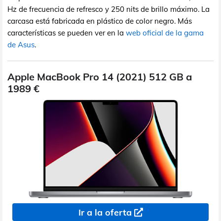
Hz de frecuencia de refresco y 250 nits de brillo máximo. La
carcasa está fabricada en plástico de color negro. Más
características se pueden ver en la
web oficial de la gama
de Asus
.
Apple MacBook Pro 14 (2021) 512 GB a
1989 €
Ir a la oferta